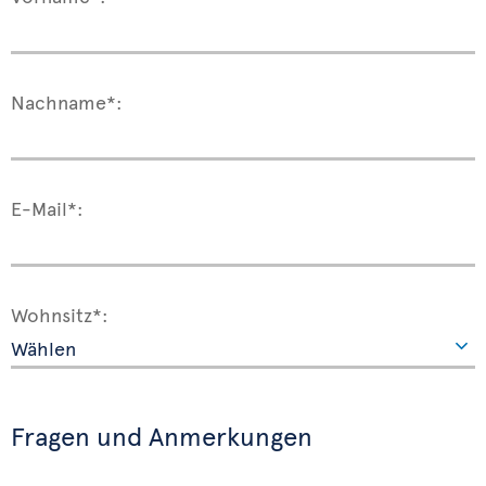
Nachname*:
E-Mail*:
Wohnsitz*:
Fragen und Anmerkungen