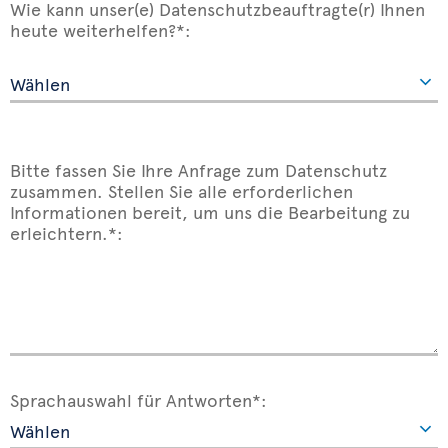
Wie kann unser(e) Datenschutzbeauftragte(r) Ihnen
heute weiterhelfen?*:
Bitte fassen Sie Ihre Anfrage zum Datenschutz
zusammen. Stellen Sie alle erforderlichen
Informationen bereit, um uns die Bearbeitung zu
erleichtern.*:
Sprachauswahl für Antworten*: