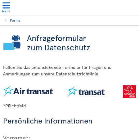
Menü
Forms
Anfrageformular
zum Datenschutz
Füllen Sie das untenstehende Formular für Fragen und
Anmerkungen zum unsere Datenschutzrichtlinie.
*Pflichtfeld
Persönliche Informationen
Vorname*: