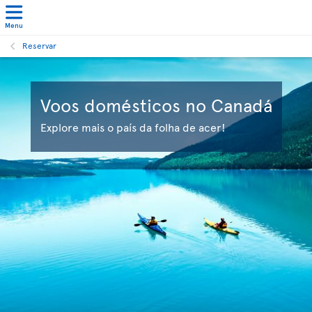
Menu
Reservar
Voos domésticos no Canadá
Explore mais o país da folha de acer!