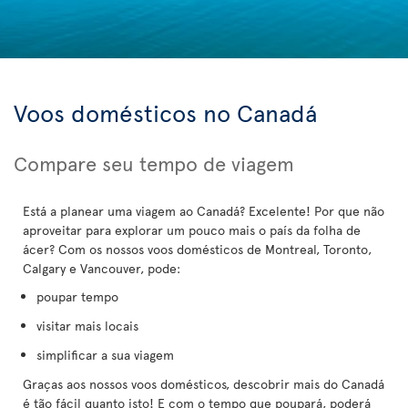
Voos domésticos no Canadá
Compare seu tempo de viagem
Está a planear uma viagem ao Canadá? Excelente! Por que não
aproveitar para explorar um pouco mais o país da folha de
ácer? Com os nossos voos domésticos de Montreal, Toronto,
Calgary e Vancouver, pode:
poupar tempo
visitar mais locais
simplificar a sua viagem
Graças aos nossos voos domésticos, descobrir mais do Canadá
é tão fácil quanto isto! E com o tempo que poupará, poderá