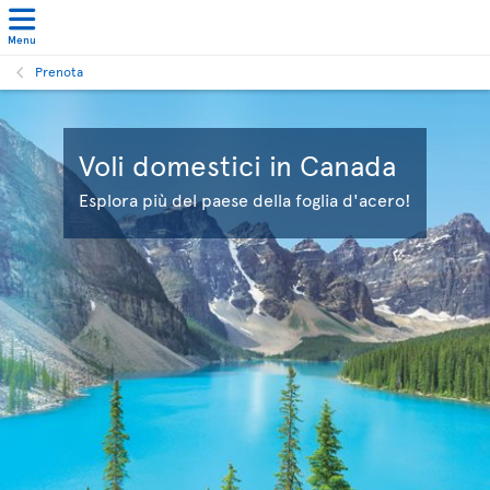
Menu
Prenota
Voli domestici in Canada
Esplora più del paese della foglia d'acero!