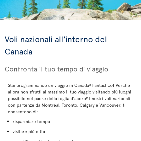
Voli nazionali all'interno del
Canada
Confronta il tuo tempo di viaggio
Stai programmando un viaggio in Canada? Fantastico! Perché
allora non sfrutti al massimo il tuo viaggio visitando più luoghi
possibile nel paese della foglia d'acero? I nostri voli nazionali
con partenze da Montréal, Toronto, Calgary e Vancouver, ti
consentono di:
risparmiare tempo
visitare più città