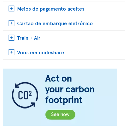
Meios de pagamento aceites
Cartão de embarque eletrónico
Train + Air
Voos em codeshare