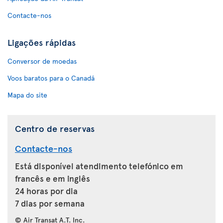
Contacte-nos
Ligações rápidas
Conversor de moedas
Voos baratos para o Canadá
Mapa do site
Centro de reservas
Contacte-nos
Está disponível atendimento telefónico em
francês e em inglês
24 horas por dia
7 dias por semana
© Air Transat A.T. Inc.