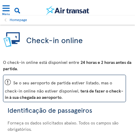
Menu
Homepage
Check-in online
O check-in online está disponível entre
24 horas e 2 horas antes da
partida
.
ü
Se o seu aeroporto de partida estiver listado, mas o
check-in online não estiver disponível,
terá de fazer o check-
in à sua chegada ao aeroporto
.
Identificação de passageiros
Forneça os dados solicitados abaixo. Todos os campos são
obrigatórios.