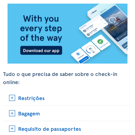
Tudo o que precisa de saber sobre o check-in
online:
Restrições
Bagagem
Requisito de passaportes