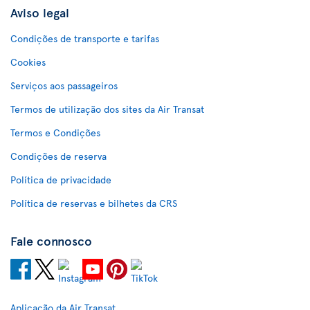
Aviso legal
Condições de transporte e tarifas
Cookies
Serviços aos passageiros
Termos de utilização dos sites da Air Transat
Termos e Condições
Condições de reserva
Política de privacidade
Política de reservas e bilhetes da CRS
Fale connosco
Aplicação da Air Transat