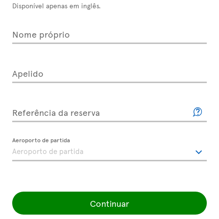
Disponível apenas em inglês.
Nome próprio
Apelido
Referência da reserva
Aeroporto de partida
Continuar