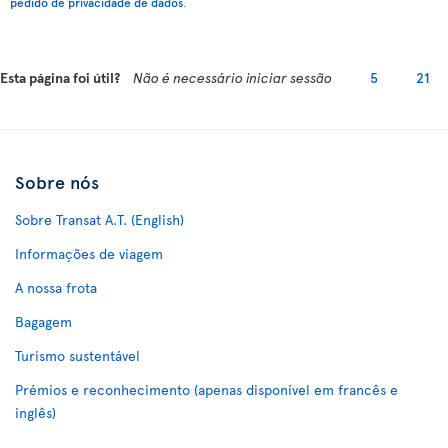
pedido de privacidade de dados
.
Esta página foi útil?
Não é necessário iniciar sessão
5
21
Sobre nós
Sobre Transat A.T. (English)
Informações de viagem
A nossa frota
Bagagem
Turismo sustentável
Prémios e reconhecimento (apenas disponível em francês e
inglês)