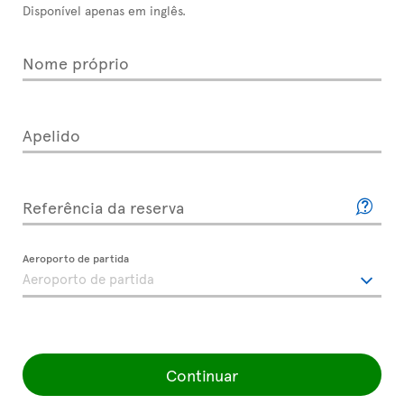
Disponível apenas em inglês.
Nome próprio
Apelido
Referência da reserva
Aeroporto de partida
Continuar