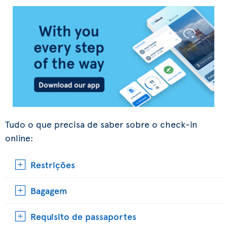
Tudo o que precisa de saber sobre o check-in
online:
Restrições
Bagagem
Requisito de passaportes