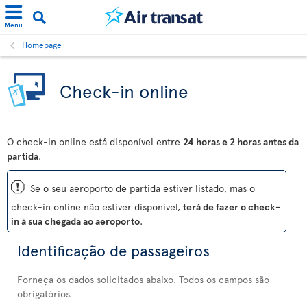
Menu
Homepage
Check-in online
O check-in online está disponível entre
24 horas e 2 horas antes da
partida
.
ü
Se o seu aeroporto de partida estiver listado, mas o
check-in online não estiver disponível,
terá de fazer o check-
in à sua chegada ao aeroporto
.
Identificação de passageiros
Forneça os dados solicitados abaixo. Todos os campos são
obrigatórios.