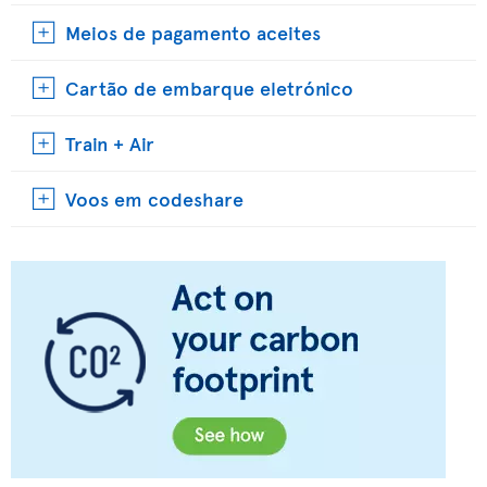
Meios de pagamento aceites
Cartão de embarque eletrónico
Train + Air
Voos em codeshare