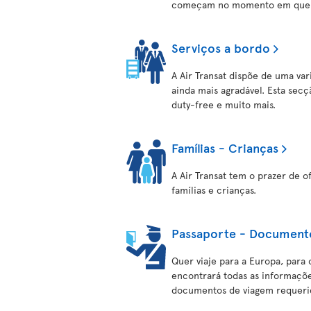
começam no momento em que o
Serviços a bordo
A Air Transat dispõe de uma var
ainda mais agradável. Esta sec
duty-free e muito mais.
Famílias - Crianças
A Air Transat tem o prazer de 
famílias e crianças.
Passaporte - Document
Quer viaje para a Europa, para 
encontrará todas as informaçõe
documentos de viagem requerid