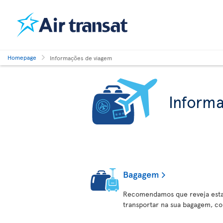
Homepage
Informações de viagem
Inform
Bagagem
Recomendamos que reveja esta
transportar na sua bagagem, c