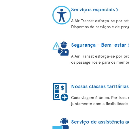
Serviços especiais
A Air Transat esforça-se por sat
Dispomos de serviços e de prog
Segurança - Bem-estar
A Air Transat esforça-se por p
os passageiros e para os membr
Nossas classes tarifárias
Cada viagem é única. Por isso, 
juntamente com a flexibilidade 
Serviço de assistência a