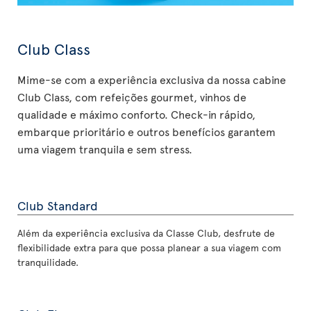
Club Class
Mime-se com a experiência exclusiva da nossa cabine
Club Class, com refeições gourmet, vinhos de
qualidade e máximo conforto. Check-in rápido,
embarque prioritário e outros benefícios garantem
uma viagem tranquila e sem stress.
Club Standard
Além da experiência exclusiva da Classe Club, desfrute de
flexibilidade extra para que possa planear a sua viagem com
tranquilidade.