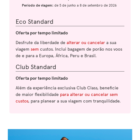
Período de viagem:
de 5 de junho a 8 de setembro de 2026
Eco Standard
Oferta por tempo limitado
Desfrute da liberdade de
alterar ou cancelar
a sua
viagem
sem
custos. Inclui bagagem de porão nos voos
de e para a Europa, África, Peru e Brasil.
Club Standard
Oferta por tempo limitado
Além da experiência exclusiva Club Class, beneficie
de maior flexibilidade
para alterar ou cancelar sem
custos
, para planear a sua viagem com tranquilidade.