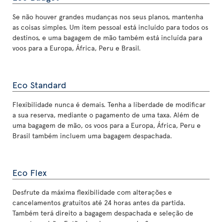
Se não houver grandes mudanças nos seus planos, mantenha
as coisas simples. Um item pessoal está incluído para todos os
destinos, e uma bagagem de mão também está incluída para
voos para a Europa, África, Peru e Brasil.
Eco Standard
Flexibilidade nunca é demais. Tenha a liberdade de modificar
a sua reserva, mediante o pagamento de uma taxa. Além de
uma bagagem de mão, os voos para a Europa, África, Peru e
Brasil também incluem uma bagagem despachada.
Eco Flex
Desfrute da máxima flexibilidade com alterações e
cancelamentos gratuitos até 24 horas antes da partida.
Também terá direito a bagagem despachada e seleção de