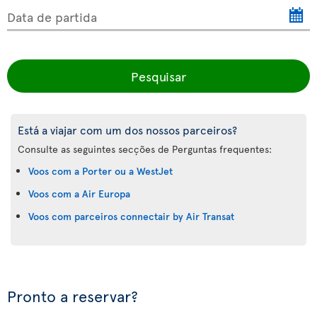
Data de partida
Pesquisar
Está a viajar com um dos nossos parceiros?
Consulte as seguintes secções de Perguntas frequentes:
Voos com a Porter ou a WestJet
Voos com a Air Europa
Voos com parceiros connectair by Air Transat
Pronto a reservar?