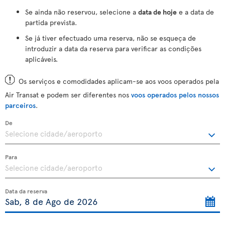
Se ainda não reservou, selecione a
data de hoje
e a data de
partida prevista.
Se já tiver efectuado uma reserva, não se esqueça de
introduzir a data da reserva para verificar as condições
aplicáveis.
Os serviços e comodidades aplicam-se aos voos operados pela
Air Transat e podem ser diferentes nos
voos operados pelos nossos
parceiros
.
De
Para
Data da reserva