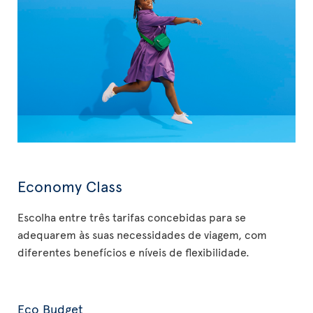
Economy Class
Escolha entre três tarifas concebidas para se
adequarem às suas necessidades de viagem, com
diferentes benefícios e níveis de flexibilidade.
Eco Budget