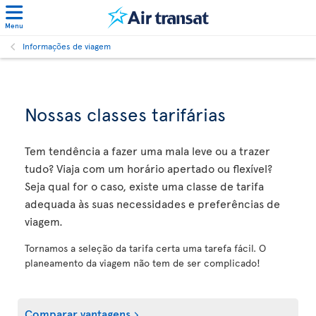
Menu
Informações de viagem
Nossas classes tarifárias
Tem tendência a fazer uma mala leve ou a trazer
tudo? Viaja com um horário apertado ou flexível?
Seja qual for o caso, existe uma classe de tarifa
adequada às suas necessidades e preferências de
viagem.
Tornamos a seleção da tarifa certa uma tarefa fácil. O
planeamento da viagem não tem de ser complicado!
Comparar vantagens