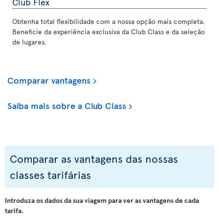
Club Flex
Obtenha total flexibilidade com a nossa opção mais completa.
Beneficie da experiência exclusiva da Club Class e da seleção
de lugares.
Comparar vantagens
Saiba mais sobre a Club Class
Comparar as vantagens das nossas
classes tarifárias
Introduza os dados da sua viagem para ver as vantagens de cada
tarifa.