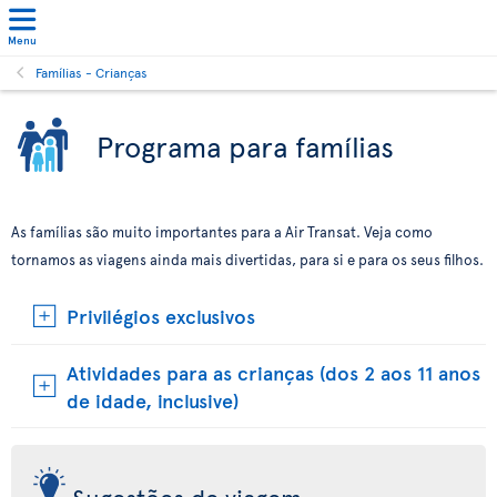
Menu
Famílias - Crianças
Programa para famílias
As famílias são muito importantes para a Air Transat. Veja como
tornamos as viagens ainda mais divertidas, para si e para os seus filhos.
Privilégios exclusivos
Atividades para as crianças (dos 2 aos 11 anos
de idade, inclusive)