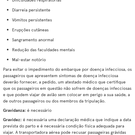
Diarreia persistente
Vómitos persistentes
Erupções cutâneas
Sangramento anormal
Redução das faculdades mentais
Mal-estar notório
Para evitar o impedimento do embarque por doença infecciosa, os
passageiros que apresentem sintomas de doença infecciosa
deverão fornecer, a pedido, um atestado médico que certifique
que os passageiros em questão não sofrem de doenças infecciosas
e que podem viajar de avião sem colocar em perigo a sua saúde, a
de outros passageiros ou dos membros da tripulação.
Gravidanza:
é necessário
Gravidez:
é necessária uma declaração médica que indique a data
prevista do parto e é necessária condição física adequada para
viajar. A transportadora aérea pode recusar passageiras grávidas