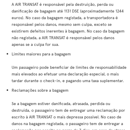
A AIR TRANSAT é responsável pela destruição, perda ou
danificação de bagagem até 1131 DSE (aproximadamente 1244
euros). No caso da bagagem registada, a transportadora é
responsável pelos danos, mesmo sem culpa, exceto se
existirem defeitos inerentes à bagagem. No caso da bagagem
não registada, a AIR TRANSAT é responsável pelos danos
apenas se a culpa for sua.
Limites maiores para a bagagem
Um passageiro pode beneficiar de limites de responsabilidade
mais elevados ao efetuar uma declaração especial, o mais
tardar durante o check-in, e pagando uma taxa suplementar.
Reclamações sobre a bagagem
Se a bagagem estiver danificada, atrasada, perdida ou
destruída, o passageiro tem de entregar uma reclamação por
escrito à AIR TRANSAT o mais depressa possível. No caso de
danos na bagagem registada, o passageiro tem de entregar a