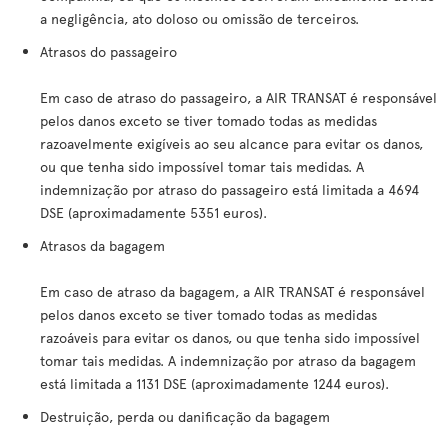
a negligência, ato doloso ou omissão de terceiros.
Atrasos do passageiro
Em caso de atraso do passageiro, a AIR TRANSAT é responsável
pelos danos exceto se tiver tomado todas as medidas
razoavelmente exigíveis ao seu alcance para evitar os danos,
ou que tenha sido impossível tomar tais medidas. A
indemnização por atraso do passageiro está limitada a 4694
DSE (aproximadamente 5351 euros).
Atrasos da bagagem
Em caso de atraso da bagagem, a AIR TRANSAT é responsável
pelos danos exceto se tiver tomado todas as medidas
razoáveis para evitar os danos, ou que tenha sido impossível
tomar tais medidas. A indemnização por atraso da bagagem
está limitada a 1131 DSE (aproximadamente 1244 euros).
Destruição, perda ou danificação da bagagem