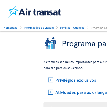
Homepage
Informações de viagem
Famílias - Crianças
Programa par
Programa par
As famílias são muito importantes para a Air
para si e para os seus filhos.
Privilégios exclusivos
Atividades para as crianças