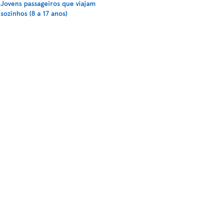
Jovens passageiros que viajam
sozinhos (8 a 17 anos)