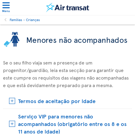
Menu
Famílias - Crianças
Menores não acompanhados
Se o seu filho viaja sem a presença de um
progenitor/guardião, leia esta secção para garantir que
este cumpre os requisitos das viagens não acompanhadas
e que está devidamente preparado para a mesma.
Termos de aceitação por idade
Serviço VIP para menores não
acompanhados (obrigatório entre os 8 e os
11 anos de idade)