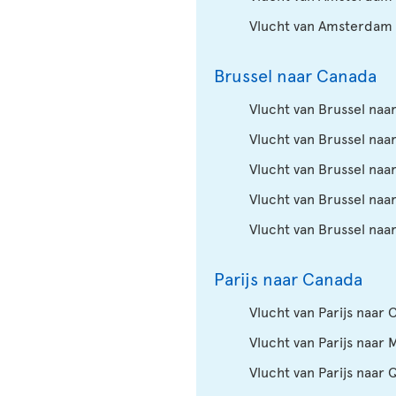
Vlucht van Amsterdam
Brussel naar Canada
Vlucht van Brussel naa
Vlucht van Brussel naa
Vlucht van Brussel na
Vlucht van Brussel naa
Vlucht van Brussel naa
Parijs naar Canada
Vlucht van Parijs naar 
Vlucht van Parijs naar 
Vlucht van Parijs naar