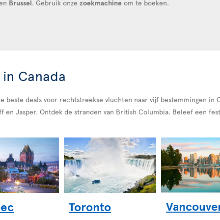
en
Brussel
. Gebruik onze
zoekmachine
om te boeken.
 in Canada
 beste deals voor rechtstreekse vluchten naar vijf bestemmingen in C
f en Jasper. Ontdek de stranden van British Columbia. Beleef een fest
.
Vancouve
ec
Toronto