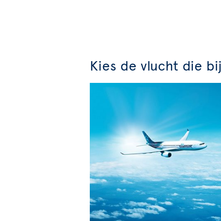
Kies de vlucht die bi