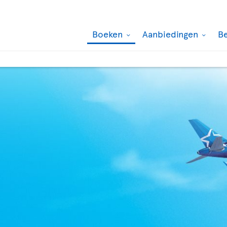
Boeken
Aanbiedingen
B