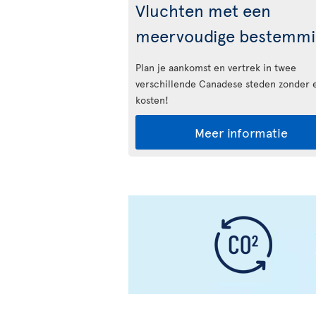
Vluchten met een
meervoudige bestemmi
Plan je aankomst en vertrek in twee
verschillende Canadese steden zonder 
kosten!
Meer informatie