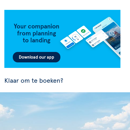
Klaar om te boeken?