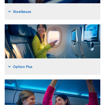
Stoelkeuze
Option Plus