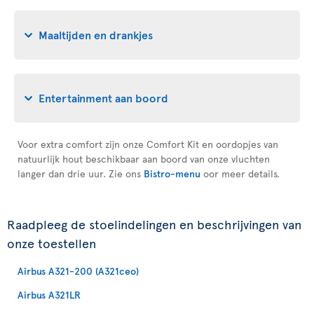
Maaltijden en drankjes
Entertainment aan boord
Voor extra comfort zijn onze Comfort Kit en oordopjes van
natuurlijk hout beschikbaar aan boord van onze vluchten
langer dan drie uur. Zie ons
Bistro-menu
oor meer details.
Raadpleeg de stoelindelingen en beschrijvingen van
onze toestellen
Airbus A321-200 (A321ceo)
Airbus A321LR