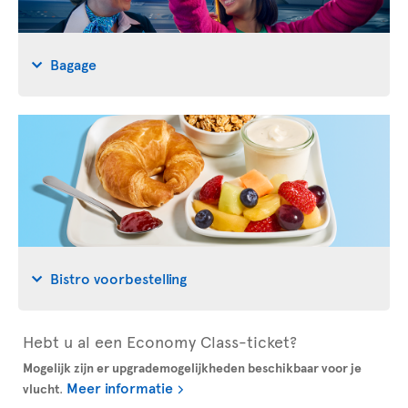
Bagage
Bistro voorbestelling
Hebt u al een Economy Class-ticket?
Mogelijk zijn er upgrademogelijkheden beschikbaar voor je
Meer informatie
vlucht
.