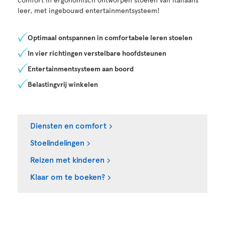
leer, met ingebouwd entertainmentsysteem!
Optimaal ontspannen in comfortabele leren stoelen
In vier richtingen verstelbare hoofdsteunen
Entertainmentsysteem aan boord
Belastingvrij winkelen
Diensten en comfort
Stoelindelingen
Reizen met kinderen
Klaar om te boeken?