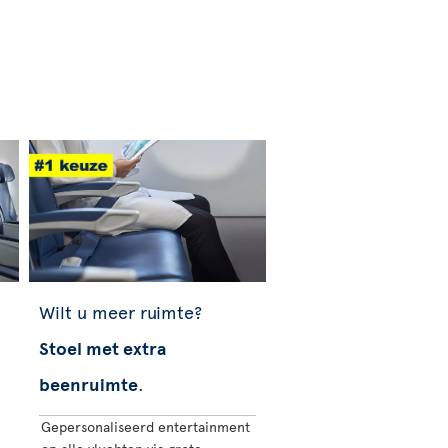
Wilt u meer ruimte?
Stoel met extra
beenruimte
.
Gepersonaliseerd entertainment