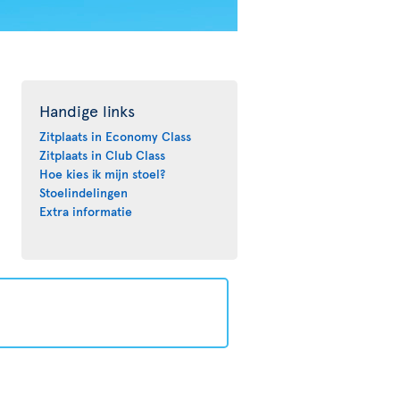
Handige links
Zitplaats in Economy Class
Zitplaats in Club Class
Hoe kies ik mijn stoel?
Stoelindelingen
Extra informatie