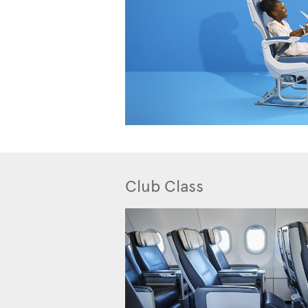
Club Class