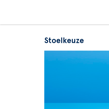
Stoelkeuze