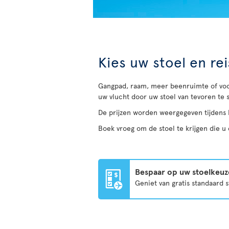
Kies uw stoel en re
Gangpad, raam, meer beenruimte of voor
uw vlucht door uw stoel van tevoren te 
De prijzen worden weergegeven tijdens 
Boek vroeg om de stoel te krijgen die u 
Bespaar op uw stoelkeuz
Geniet van gratis standaard