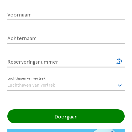
Voornaam
Achternaam
Reserveringsnummer
Luchthaven van vertrek
Doorgaan