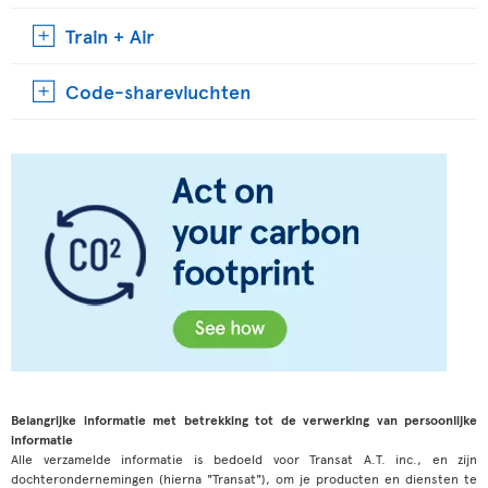
Train + Air
Code-sharevluchten
Belangrijke informatie met betrekking tot de verwerking van persoonlijke
informatie
Alle verzamelde informatie is bedoeld voor Transat A.T. inc., en zijn
dochterondernemingen (hierna "Transat"), om je producten en diensten te