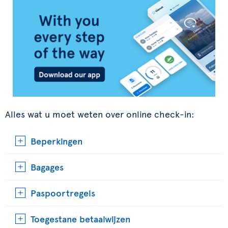
Alles wat u moet weten over online check-in:
Beperkingen
Bagages
Paspoortregels
Toegestane betaalwijzen