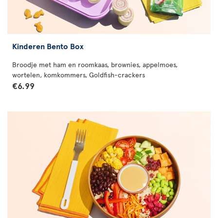
Kinderen Bento Box
Broodje met ham en roomkaas, brownies, appelmoes,
wortelen, komkommers, Goldfish-crackers
€6.99