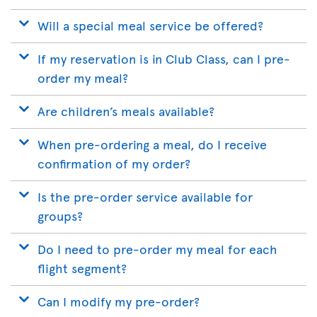
Will a special meal service be offered?
If my reservation is in Club Class, can I pre-
order my meal?
Are children’s meals available?
When pre-ordering a meal, do I receive
confirmation of my order?
Is the pre-order service available for
groups?
Do I need to pre-order my meal for each
flight segment?
Can I modify my pre-order?