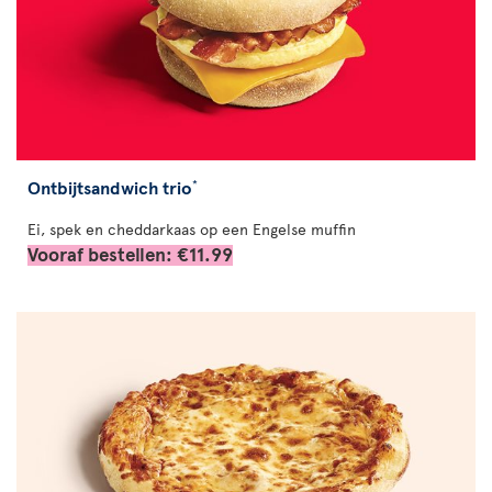
Ontbijtsandwich trio
*
Ei, spek en cheddarkaas op een Engelse muffin
Vooraf bestellen: €11.99