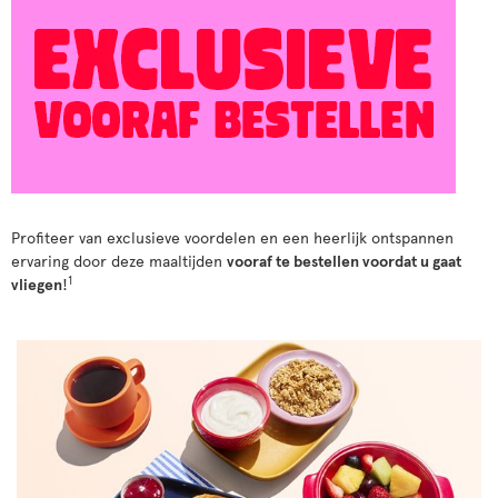
Profiteer van exclusieve voordelen en een heerlijk ontspannen
ervaring door deze maaltijden
vooraf te bestellen voordat u gaat
1
vliegen
!