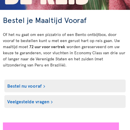
Bestel je Maaltijd Vooraf
Of het nu gaat om een pizzatrio of een Bento ontbijtbox, door
vooraf te bestellen kunt u met een gerust hart op reis gaan. Uw
maaltijd moet
72 uur voor vertrek
worden gereserveerd om uw
keuze te garanderen, voor vluchten in Economy Class van drie uur
of langer naar de Verenigde Staten en het zuiden (met
uitzondering van Peru en Brazilië).
Bestel nu vooraf
Veelgestelde vragen