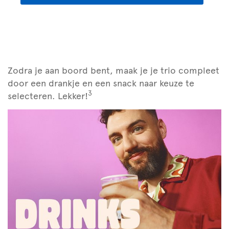
Zodra je aan boord bent, maak je je trio compleet
door een drankje en een snack naar keuze te
3
selecteren. Lekker!