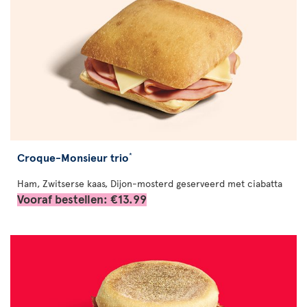
Croque-Monsieur trio
*
Ham, Zwitserse kaas, Dijon-mosterd geserveerd met ciabatta
Vooraf bestellen: €13.99