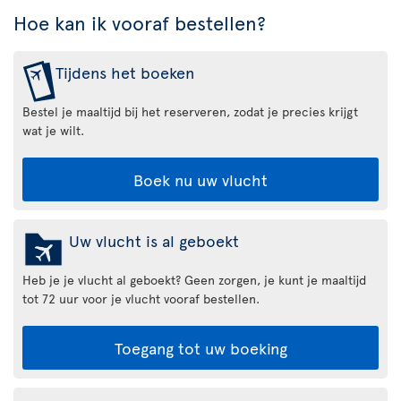
Hoe kan ik vooraf bestellen?
Tijdens het boeken
Bestel je maaltijd bij het reserveren, zodat je precies krijgt
wat je wilt.
Boek nu uw vlucht
Uw vlucht is al geboekt
Heb je je vlucht al geboekt? Geen zorgen, je kunt je maaltijd
tot 72 uur voor je vlucht vooraf bestellen.
Toegang tot uw boeking