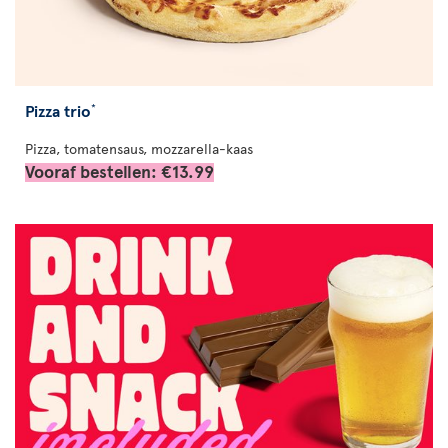
Pizza trio
*
Pizza, tomatensaus, mozzarella-kaas
Vooraf bestellen: €13.99