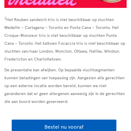
2
Het Reuben sandwich trio is niet beschikbaar op vluchten
Medellín – Cartagena – Toronto en Punta Cana – Toronto. Het
Croque-Monsieur trio is niet beschikbaar op vluchten Punta
Cana – Toronto. Het kalkoen Focaccia trio is niet beschikbaar op
vluchten van/naar London, Moncton, Ottawa, Halifax, Windsor,
Fredericton en Charlottetown.
De presentatie kan afwijken. Op bepaalde vluchtsegmenten
kunnen belastingen van toepassing zijn. Aangezien alle gerechten
op een externe locatie worden bereid, kunnen we niet
garanderen dat er geen allergenen aanwezig zijn in de gerechten
die aan boord worden geserveerd.
Bestel nu vooraf