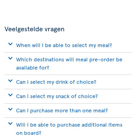
Air
Transat
App
Veelgestelde vragen
When will I be able to select my meal?
Which destinations will meal pre-order be
available for?
Can I select my drink of choice?
Can I select my snack of choice?
Can I purchase more than one meal?
Will I be able to purchase additional items
on board?