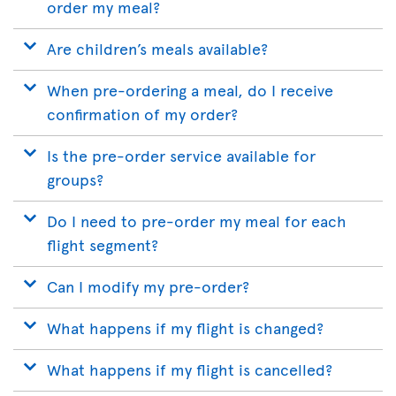
order my meal?
Are children’s meals available?
When pre-ordering a meal, do I receive
confirmation of my order?
Is the pre-order service available for
groups?
Do I need to pre-order my meal for each
flight segment?
Can I modify my pre-order?
What happens if my flight is changed?
What happens if my flight is cancelled?