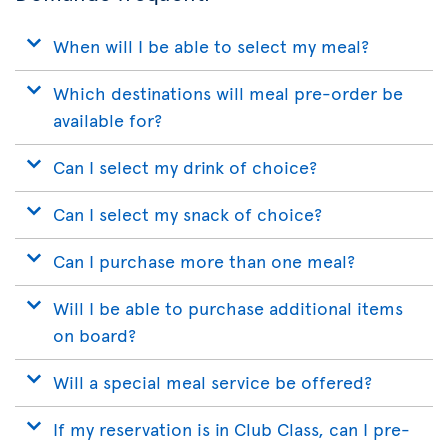
When will I be able to select my meal?
Which destinations will meal pre-order be
available for?
Can I select my drink of choice?
Can I select my snack of choice?
Can I purchase more than one meal?
Will I be able to purchase additional items
on board?
Will a special meal service be offered?
If my reservation is in Club Class, can I pre-