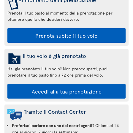
Prenota il tuo pasto al momento della prenotazione per
ottenere quello che desideri davvero.
Prenota subito il tuo volo
Il tuo volo è già prenotato
Hai già prenotato il tuo volo? Non preoccuparti, puoi
prenotare il tuo pasto fino a 72 ore prima del volo.
Accedi alla tua prenotazione
Tramite il Contact Center
Preferisci parlare con uno dei nostri agenti?
Chiamaci 24
ore al giorno, 7 giorni la settimana: