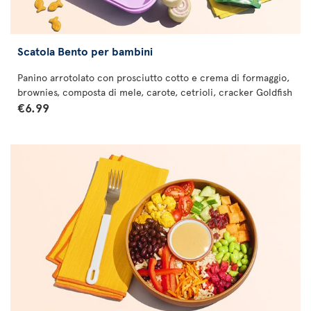
Scatola Bento per bambini
Panino arrotolato con prosciutto cotto e crema di formaggio,
brownies, composta di mele, carote, cetrioli, cracker Goldfish
€6.99