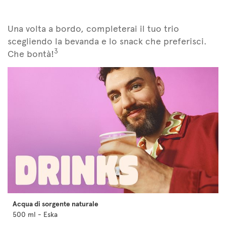
Una volta a bordo, completerai il tuo trio
scegliendo la bevanda e lo snack che preferisci.
3
Che bontà!
Acqua di sorgente naturale
500 ml - Eska