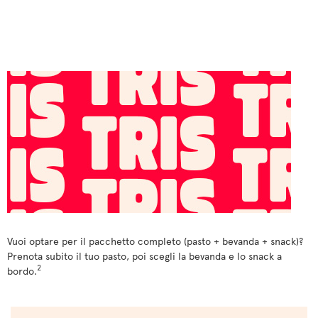
Vuoi optare per il pacchetto completo (pasto + bevanda + snack)?
Prenota subito il tuo pasto, poi scegli la bevanda e lo snack a
2
bordo.