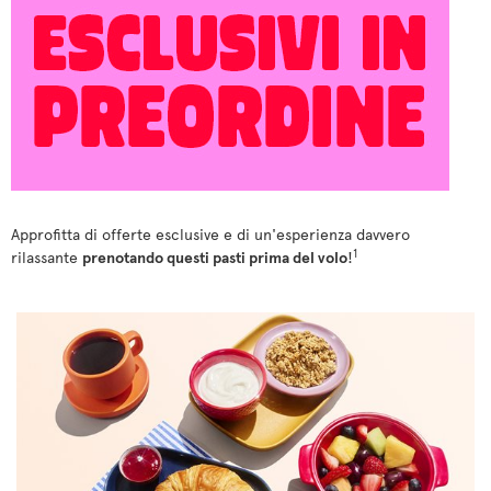
Approfitta di offerte esclusive e di un'esperienza davvero
1
rilassante
prenotando questi pasti prima del volo
!