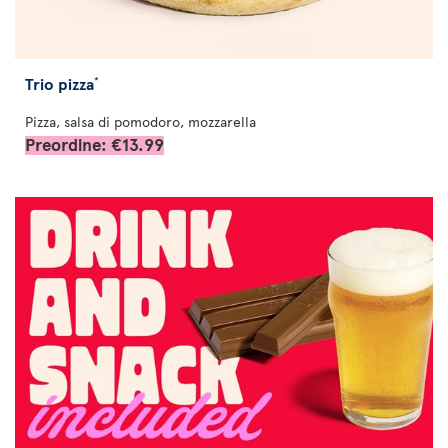
Trio pizza
*
Pizza, salsa di pomodoro, mozzarella
Preordine: €13.99