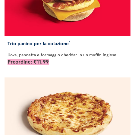
Trio panino per la colazione
*
Uova, pancetta e formaggio cheddar in un muffin inglese
Preordine: €11.99