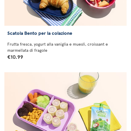
Scatola Bento per la colazione
Frutta fresca, yogurt alla vaniglia e muesli, croissant e
marmellata di fragole
€10.99