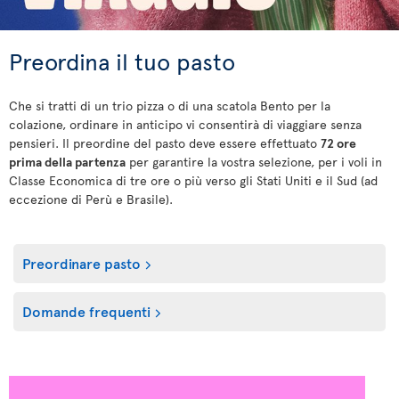
Preordina il tuo pasto
Che si tratti di un trio pizza o di una scatola Bento per la
colazione, ordinare in anticipo vi consentirà di viaggiare senza
pensieri. Il preordine del pasto deve essere effettuato
72 ore
prima della partenza
per garantire la vostra selezione, per i voli in
Classe Economica di tre ore o più verso gli Stati Uniti e il Sud (ad
eccezione di Perù e Brasile).
Preordinare pasto
Domande frequenti