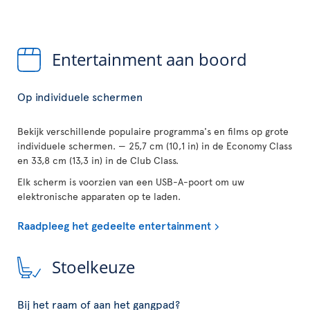
Entertainment aan boord
Op individuele schermen
Bekijk verschillende populaire programma's en films op grote
individuele schermen. — 25,7 cm (10,1 in) in de Economy Class
en 33,8 cm (13,3 in) in de Club Class.
Elk scherm is voorzien van een USB-A-poort om uw
elektronische apparaten op te laden.
Raadpleeg het gedeelte entertainment
Stoelkeuze
Bij het raam of aan het gangpad?