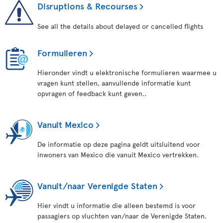
Disruptions & Recourses
See all the details about delayed or cancelled flights
Formulieren
Hieronder vindt u elektronische formulieren waarmee u
vragen kunt stellen, aanvullende informatie kunt
opvragen of feedback kunt geven..
Vanuit Mexico
De informatie op deze pagina geldt uitsluitend voor
inwoners van Mexico die vanuit Mexico vertrekken.
Vanuit/naar Verenigde Staten
Hier vindt u informatie die alleen bestemd is voor
passagiers op vluchten van/naar de Verenigde Staten.