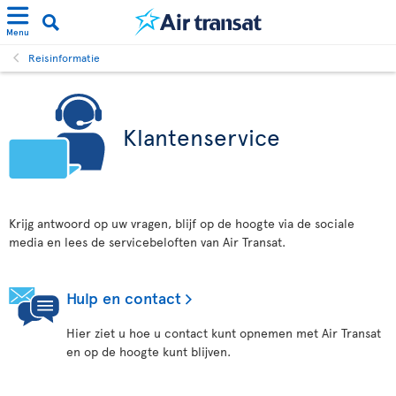
Menu
Reisinformatie
Klantenservice
Krijg antwoord op uw vragen, blijf op de hoogte via de sociale
media en lees de servicebeloften van Air Transat.
Hulp en contact
Hier ziet u hoe u contact kunt opnemen met Air Transat
en op de hoogte kunt blijven.