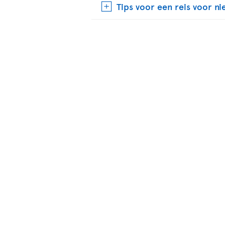
Tips voor een reis voor n