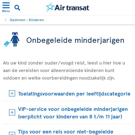
Menu
Gezinnen - Kinderen
Onbegeleide minderjarigen
Als uw kind zonder ouder/voogd reist, leest u hier hoe u
aan de vereisten voor alleenreizende kinderen kunt
voldoen en welke voorbereidingen noodzakelijk zijn.
Toelatingsvoorwaarden per leeftijdscategorie
VIP-service voor onbegeleide minderjarigen
(verplicht voor kinderen van 8 t/m 11 jaar)
Tips voor een reis voor niet-begeleide