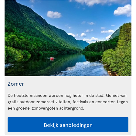
Zomer
De heetste maanden worden nog heter in de stad! Geniet van
gratis outdoor zomeractiviteiten, festivals en concerten tegen
een groene, zonovergoten achtergrond.
Bekijk aanbiedingen