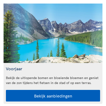
Voorjaar
Bekijk de uitlopende bomen en bloeiende bloemen en geniet
van de zon tijdens het fietsen in de stad of op een terras.
Bekijk aanbiedingen