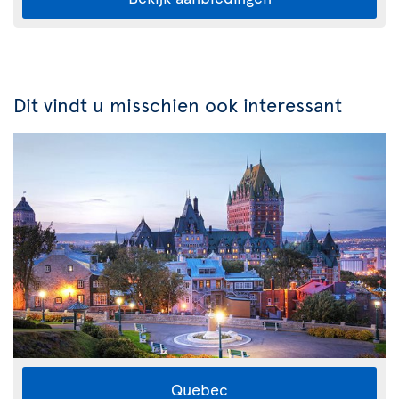
Dit vindt u misschien ook interessant
Quebec