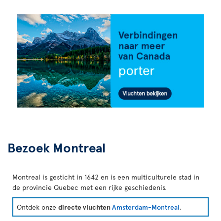
Bezoek Montreal
Montreal is gesticht in 1642 en is een multiculturele stad in
de provincie Quebec met een rijke geschiedenis.
Ontdek onze
directe vluchten
Amsterdam-Montreal
.