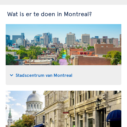
Wat is er te doen in Montreal?
Stadscentrum van Montreal