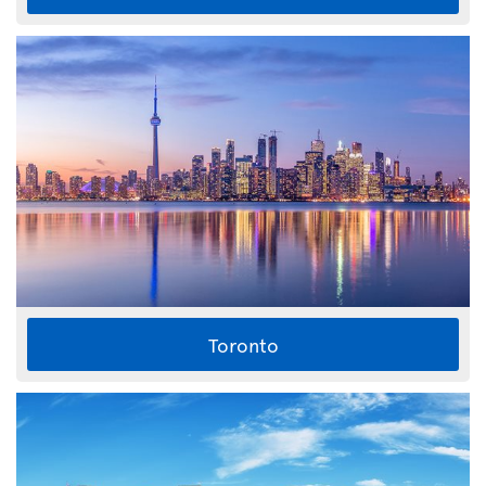
Toronto