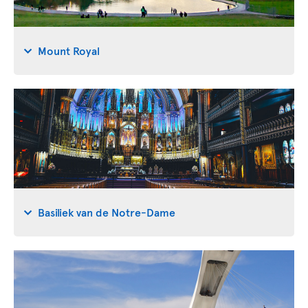
Mount Royal
Basiliek van de Notre-Dame