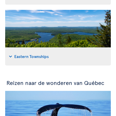
Eastern Townships
Reizen naar de wonderen van Québec