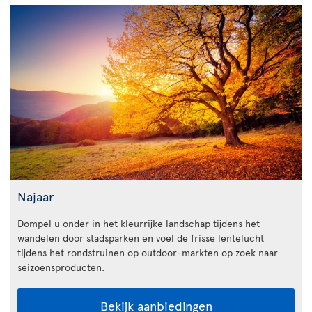
Najaar
Dompel u onder in het kleurrijke landschap tijdens het
wandelen door stadsparken en voel de frisse lentelucht
tijdens het rondstruinen op outdoor-markten op zoek naar
seizoensproducten.
Bekijk aanbiedingen