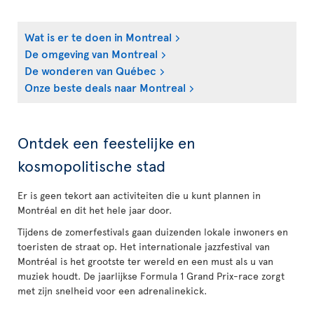
Wat is er te doen in Montreal
De omgeving van Montreal
De wonderen van Québec
Onze beste deals naar Montreal
Ontdek een feestelijke en
kosmopolitische stad
Er is geen tekort aan activiteiten die u kunt plannen in
Montréal en dit het hele jaar door.
Tijdens de zomerfestivals gaan duizenden lokale inwoners en
toeristen de straat op. Het internationale jazzfestival van
Montréal is het grootste ter wereld en een must als u van
muziek houdt. De jaarlijkse Formula 1 Grand Prix-race zorgt
met zijn snelheid voor een adrenalinekick.