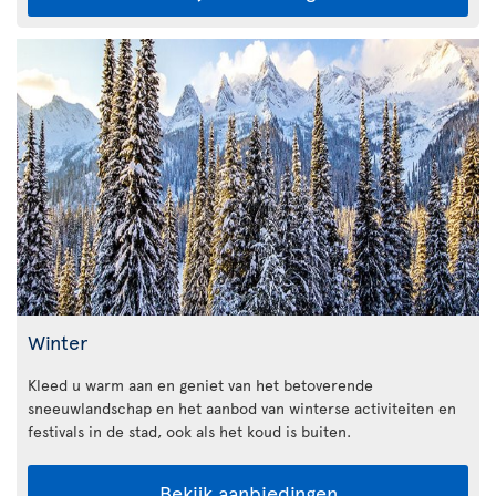
Winter
Kleed u warm aan en geniet van het betoverende
sneeuwlandschap en het aanbod van winterse activiteiten en
festivals in de stad, ook als het koud is buiten.
Bekijk aanbiedingen