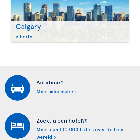
Calgary
Alberta
Autohuur?
Meer informatie
Zoekt u een hotel??
Meer dan 100.000 hotels over de hele
wereld