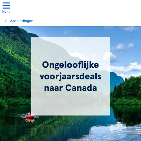
Menu
Aanbiedingen