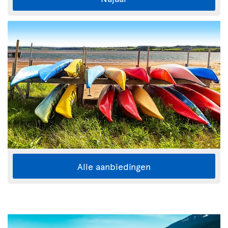
Alle aanbiedingen