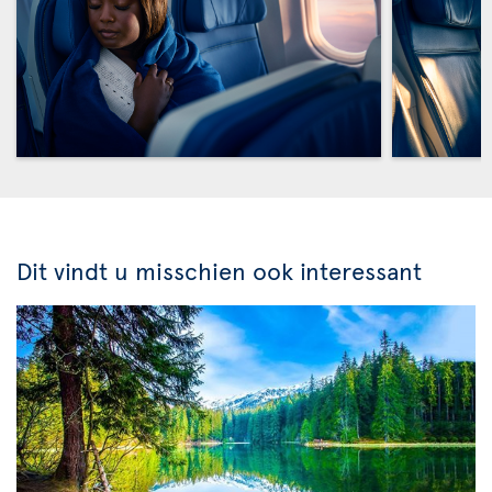
Dit vindt u misschien ook interessant