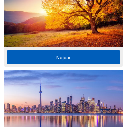
Najaar