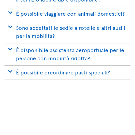
È possibile viaggiare con animali domestici?
Sono accettati le sedie a rotelle e altri ausili
per la mobilità?
È disponibile assistenza aeroportuale per le
persone con mobilità ridotta?
È possibile preordinare pasti speciali?