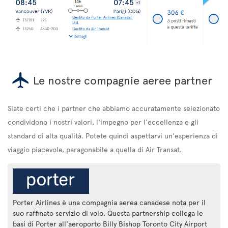
Le nostre compagnie aeree partner
Siate certi che i partner che abbiamo accuratamente selezionato
condividono i nostri valori, l'impegno per l'eccellenza e gli
standard di alta qualità. Potete quindi aspettarvi un'esperienza di
viaggio piacevole, paragonabile a quella di Air Transat.
Porter Airlines è una compagnia aerea canadese nota per il
suo raffinato servizio di volo. Questa partnership collega le
basi di Porter all'aeroporto Billy Bishop Toronto City Airport