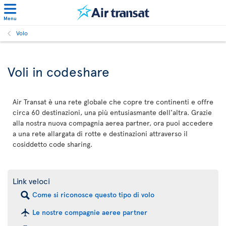
Menu
Volo
Voli in codeshare
Air Transat è una rete globale che copre tre continenti e offre
circa 60 destinazioni, una più entusiasmante dell'altra. Grazie
alla nostra nuova compagnia aerea partner, ora puoi accedere
a una rete allargata di rotte e destinazioni attraverso il
cosiddetto code sharing.
Link veloci
Come si riconosce questo tipo di volo
Le nostre compagnie aeree partner