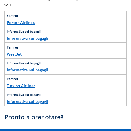
voli.
Porter Airlines
Informativa sui bagagli
WestJet
Informativa sui bagagli
Turkish Airlines
Informativa sui bagagli
Pronto a prenotare?