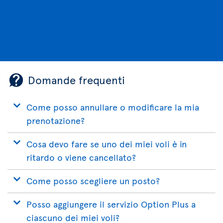
Domande frequenti
Come posso annullare o modificare la mia
prenotazione?
Cosa devo fare se uno dei miei voli è in
ritardo o viene cancellato?
Come posso scegliere un posto?
Posso aggiungere il servizio Option Plus a
ciascuno dei miei voli?