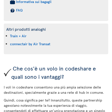
Informativa sui bagagli
FAQ
Altri prodotti analoghi
Train + Air
connectair by Air Transat
Che cos'è un volo in codeshare e
quali sono i vantaggi?
I voli in codeshare consentono una più ampia selezione delle
destinazioni, specialmente grazie a una rete di hub in comune.
Quindi, cosa significa per te? Innanzitutto, queste partnership
agevolano notevolmente la tua esperienza di viaggio,
consentendoti di effettuare un'unica prenotazione e un singolo