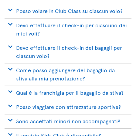
Posso volare in Club Class su ciascun volo?
Devo effettuare il check-in per ciascuno dei
miei voli?
Devo effettuare il check-in dei bagagli per
ciascun volo?
Come posso aggiungere del bagaglio da
stiva alla mia prenotazione?
Qual è la franchigia per il bagaglio da stiva?
Posso viaggiare con attrezzature sportive?
Sono accettati minori non accompagnati?
Il servizio Kids Club è disponibile?