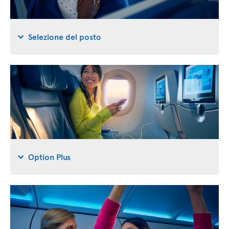
Selezione del posto
Option Plus