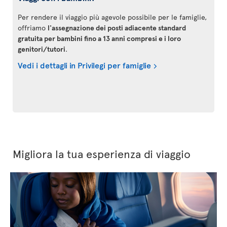
Per rendere il viaggio più agevole possibile per le famiglie,
offriamo
l'assegnazione dei posti adiacente standard
gratuita per bambini fino a 13 anni compresi e i loro
genitori/tutori
.
Vedi i dettagli in Privilegi per famiglie
Migliora la tua esperienza di viaggio