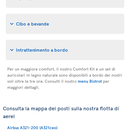
Cibo e bevande
Intrattenimento a bordo
Per un maggiore comfort, il nostro Comfort Kit e un set di
auricolari in legno naturale sono disponibili a bordo dei nostri
voli oltre le tre ore. Consulti il nostro
menu Bistrot
per
maggiori dettagli.
Consulta la mappa dei posti sulla nostra flotta di
aerei
Airbus A321-200 (A321ceo)