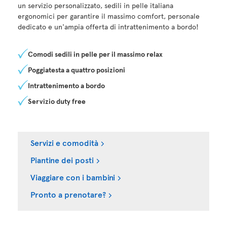
un servizio personalizzato, sedili in pelle italiana
ergonomici per garantire il massimo comfort, personale
dedicato e un'ampia offerta di intrattenimento a bordo!
Comodi sedili in pelle per il massimo relax
Poggiatesta a quattro posizioni
Intrattenimento a bordo
Servizio duty free
Servizi e comodità
Piantine dei posti
Viaggiare con i bambini
Pronto a prenotare?