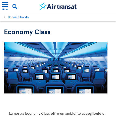
Menu
Servizi a bordo
Economy Class
La nostra Economy Class offre un ambiente accogliente e