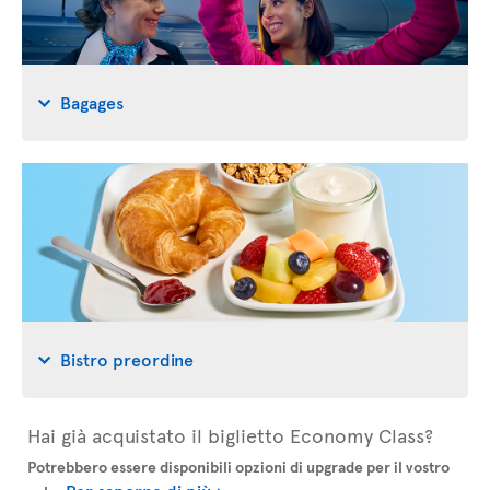
Bagages
Bistro preordine
Hai già acquistato il biglietto Economy Class?
Potrebbero essere disponibili opzioni di upgrade per il vostro