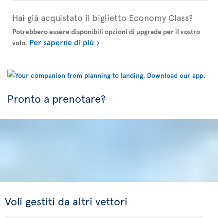
Hai già acquistato il biglietto Economy Class?
Potrebbero essere disponibili opzioni di upgrade per il vostro
Per saperne di più
volo
.
Pronto a prenotare?
Voli gestiti da altri vettori