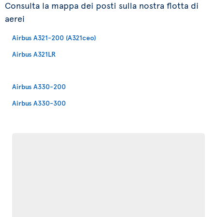
Consulta la mappa dei posti sulla nostra flotta di
aerei
Airbus A321-200 (A321ceo)
Airbus A321LR
Airbus A330-200
Airbus A330-300