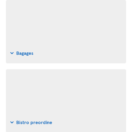
Bagages
Bistro preordine