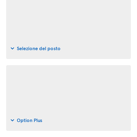
Selezione del posto
Option Plus