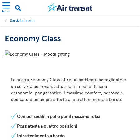
Menu
Servizi a bordo
Economy Class
La nostra Economy Class offre un ambiente accogliente e
un servizio personalizzato, sedili in pelle italiana
ergonomici per garantire il massimo comfort, personale
dedicato e un'ampia offerta di intrattenimento a bordo!
Comodi sedili in pelle per il massimo relax
Poggiatesta a quattro posizioni
Intrattenimento a bordo