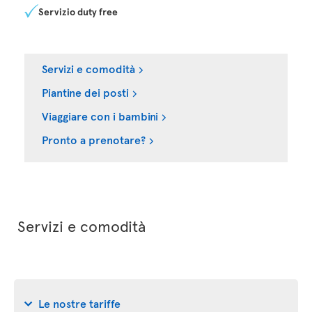
Servizio duty free
Servizi e comodità
Piantine dei posti
Viaggiare con i bambini
Pronto a prenotare?
Servizi e comodità
Le nostre tariffe