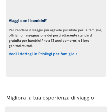
Viaggi con i bambini?
Per rendere il viaggio più agevole possibile per le famiglie,
offriamo
l'assegnazione dei posti adiacente standard
gratuita per bambini fino a 13 anni compresi e i loro
genitori/tutori
.
Vedi i dettagli in Privilegi per famiglie
Migliora la tua esperienza di viaggio