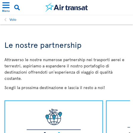
Menu
Volo
Le nostre partnership
Attraverso le nostre numerose partnership nei trasporti aerei e
terrestri, aspiriamo a espandere il nostro portafoglio di
destinazioni offrendoti un'esperienza di viaggio di qualità
costante.
Scegli la prossima destinazione e lascia il resto a noi!