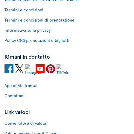
Termini e condizioni
Termini e condizioni di prenotazione
Informativa sulla privacy
Policy CRS prenotazioni e biglietti
Rimani in contatto
App di Air Transat
Contattaci
Link veloci
Convertitore di valuta
Voli economici per il Canada