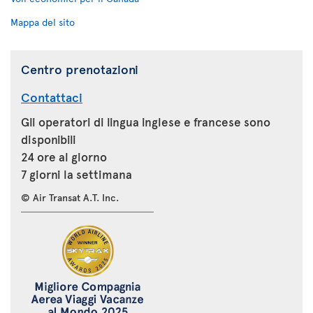
Mappa del sito
Centro prenotazioni
Contattaci
Gli operatori di lingua inglese e francese sono
disponibili
24 ore al giorno
7 giorni la settimana
© Air Transat A.T. Inc.