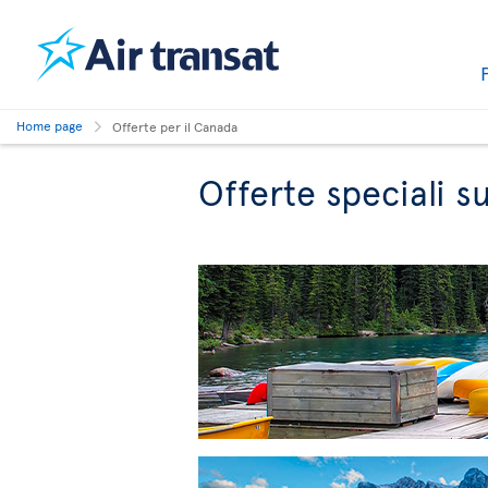
Home page
Offerte per il Canada
Offerte speciali su