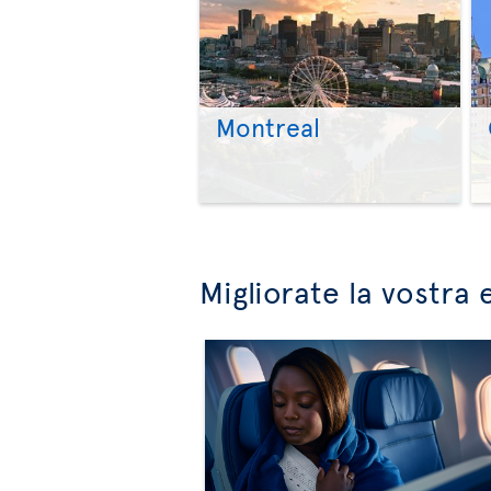
Montreal
Migliorate la vostra 