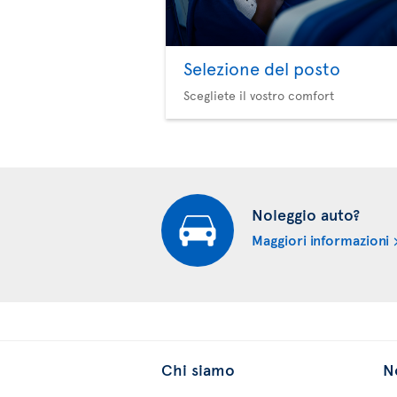
Selezione del posto
Scegliete il vostro comfort
Noleggio auto?
Maggiori informazioni
Chi siamo
No