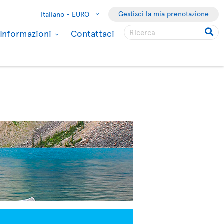
Gestisci la mia prenotazione
Italiano -
EURO
Informazioni
Contattaci