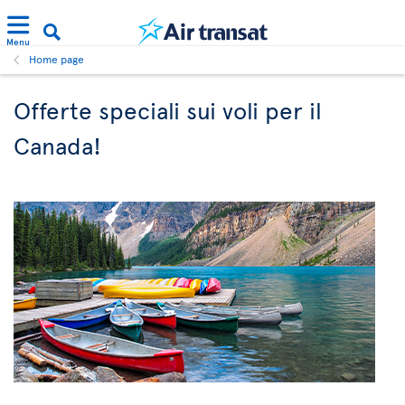
Menu
Home page
Offerte speciali sui voli per il
Canada!