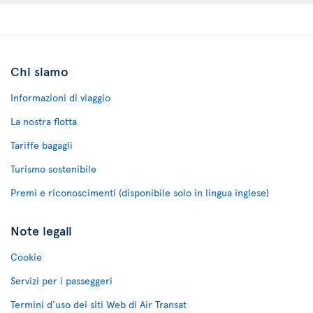
Chi siamo
Informazioni di viaggio
La nostra flotta
Tariffe bagagli
Turismo sostenibile
Premi e riconoscimenti (disponibile solo in lingua inglese)
Note legali
Cookie
Servizi per i passeggeri
Termini d'uso dei siti Web di Air Transat