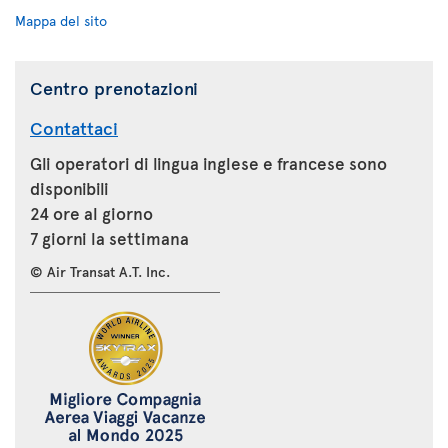
Mappa del sito
Centro prenotazioni
Contattaci
Gli operatori di lingua inglese e francese sono
disponibili
24 ore al giorno
7 giorni la settimana
© Air Transat A.T. Inc.