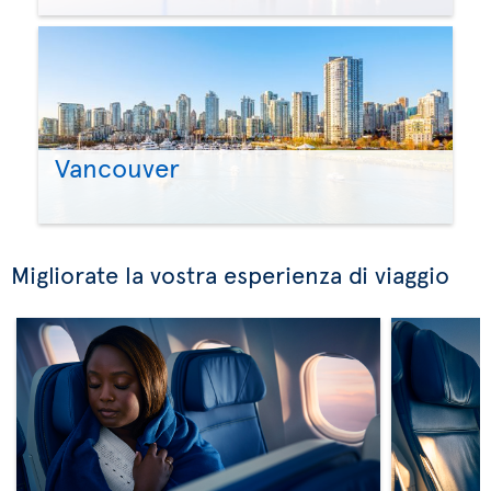
Vancouver
Migliorate la vostra esperienza di viaggio