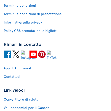
Termini e condizioni
Termini e condizioni di prenotazione
Informativa sulla privacy
Policy CRS prenotazioni e biglietti
Rimani in contatto
App di Air Transat
Contattaci
Link veloci
Convertitore di valuta
Voli economici per il Canada