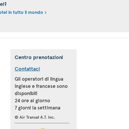
el?
tel in tutto il mondo
Centro prenotazioni
Contattaci
Gli operatori di lingua
inglese e francese sono
disponibili
24 ore al giorno
7 giorni la settimana
© Air Transat A.T. Inc.