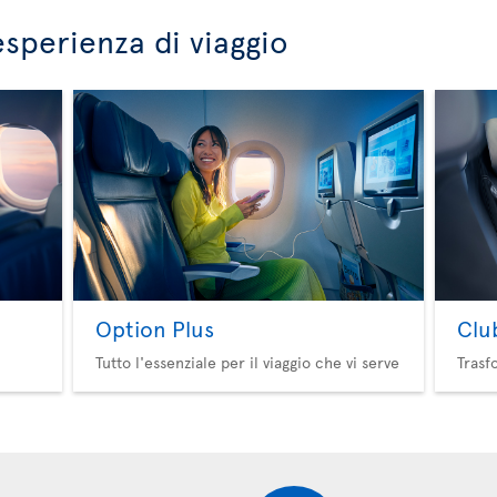
esperienza di viaggio
Option Plus
Clu
Tutto l'essenziale per il viaggio che vi serve
Trasf