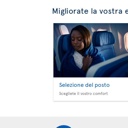
Migliorate la vostra 
Selezione del posto
Scegliete il vostro comfort