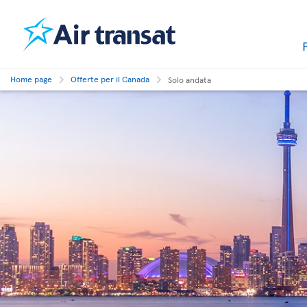
Home page
Offerte per il Canada
Solo andata