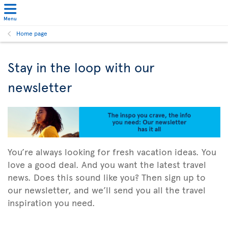
Menu
Home page
Stay in the loop with our
newsletter
You’re always looking for fresh vacation ideas. You
love a good deal. And you want the latest travel
news. Does this sound like you? Then sign up to
our newsletter, and we’ll send you all the travel
inspiration you need.