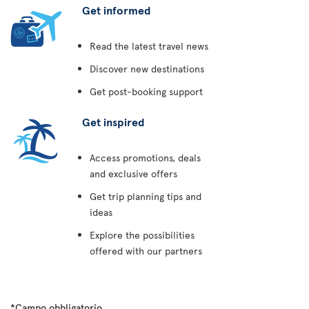
Get informed
Read the latest travel news
Discover new destinations
Get post-booking support
Get inspired
Access promotions, deals
and exclusive offers
Get trip planning tips and
ideas
Explore the possibilities
offered with our partners
*Campo obbligatorio