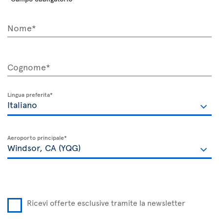
Nome*
Cognome*
Lingua preferita*
Aeroporto principale*
Ricevi offerte esclusive tramite la newsletter