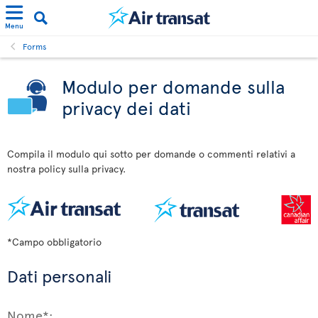
Menu
Forms
Modulo per domande sulla
privacy dei dati
Compila il modulo qui sotto per domande o commenti relativi a
nostra policy sulla privacy.
*Campo obbligatorio
Dati personali
Nome*: