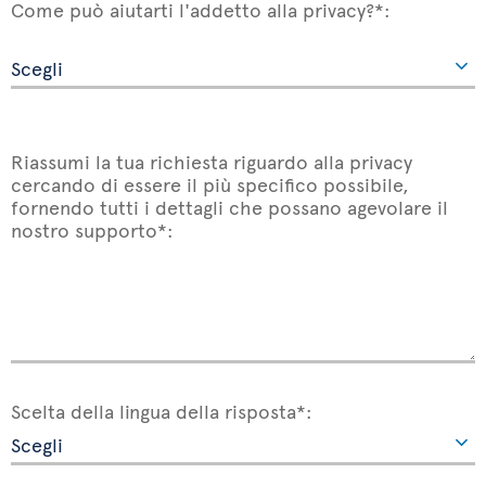
Come può aiutarti l'addetto alla privacy?*:
Riassumi la tua richiesta riguardo alla privacy
cercando di essere il più specifico possibile,
fornendo tutti i dettagli che possano agevolare il
nostro supporto*:
Scelta della lingua della risposta*: