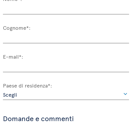
Cognome*:
E-mail*:
Paese di residenza*:
Domande e commenti