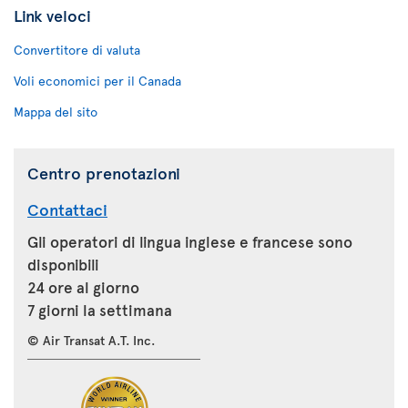
Link veloci
Convertitore di valuta
Voli economici per il Canada
Mappa del sito
Centro prenotazioni
Contattaci
Gli operatori di lingua inglese e francese sono
disponibili
24 ore al giorno
7 giorni la settimana
© Air Transat A.T. Inc.