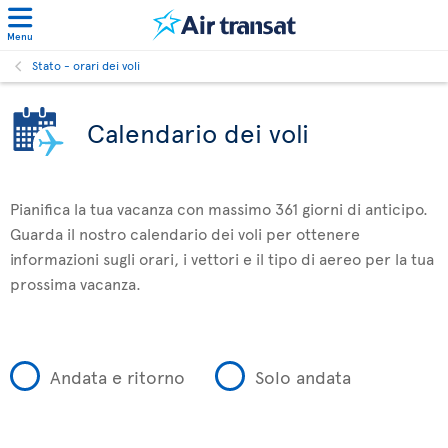
Menu
Stato - orari dei voli
Calendario dei voli
Pianifica la tua vacanza con massimo 361 giorni di anticipo.
Guarda il nostro calendario dei voli per ottenere
informazioni sugli orari, i vettori e il tipo di aereo per la tua
prossima vacanza.
Andata e ritorno
Solo andata