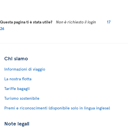
Questa pagina ti è stata utile?
Non è richiesto il login
17
26
Chi siamo
Informazioni di viaggio
La nostra flotta
Tariffe bagagli
Turismo sostenibile
Premi e riconoscimenti (disponibile solo in lingua inglese)
Note legali