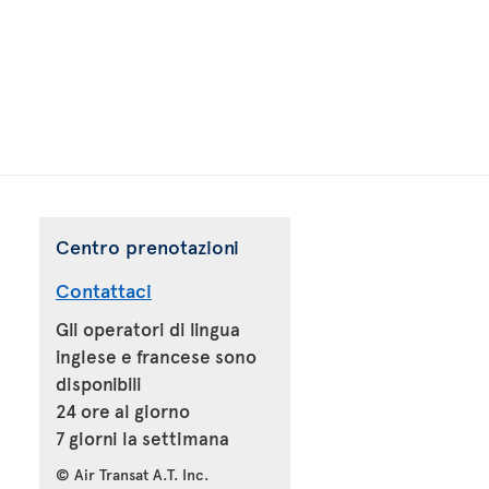
Centro prenotazioni
Contattaci
Gli operatori di lingua
inglese e francese sono
disponibili
24 ore al giorno
7 giorni la settimana
© Air Transat A.T. Inc.