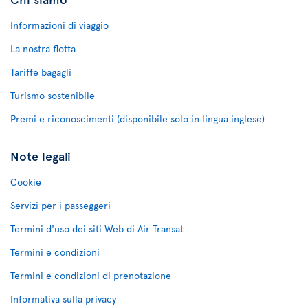
Informazioni di viaggio
La nostra flotta
Tariffe bagagli
Turismo sostenibile
Premi e riconoscimenti (disponibile solo in lingua inglese)
Note legali
Cookie
Servizi per i passeggeri
Termini d'uso dei siti Web di Air Transat
Termini e condizioni
Termini e condizioni di prenotazione
Informativa sulla privacy