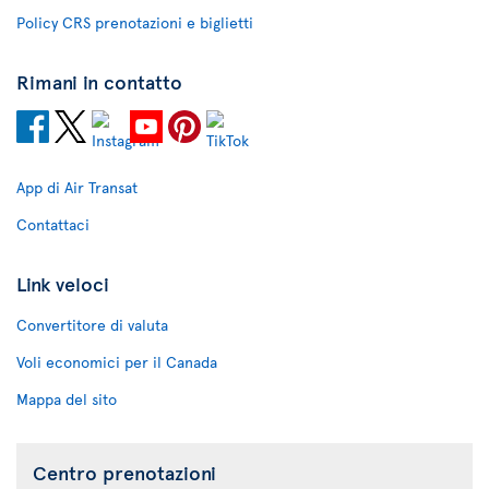
Policy CRS prenotazioni e biglietti
Rimani in contatto
App di Air Transat
Contattaci
Link veloci
Convertitore di valuta
Voli economici per il Canada
Mappa del sito
Centro prenotazioni