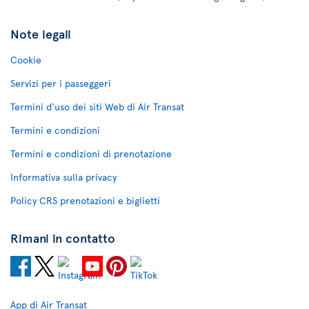
Note legali
Cookie
Servizi per i passeggeri
Termini d'uso dei siti Web di Air Transat
Termini e condizioni
Termini e condizioni di prenotazione
Informativa sulla privacy
Policy CRS prenotazioni e biglietti
Rimani in contatto
App di Air Transat