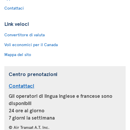
Contattaci
Link veloci
Convertitore di valuta
Voli economici per il Canada
Mappa del sito
Centro prenotazioni
Contattaci
Gli operatori di lingua inglese e francese sono
disponibili
24 ore al giorno
7 giorni la settimana
© Air Transat A.T. Inc.