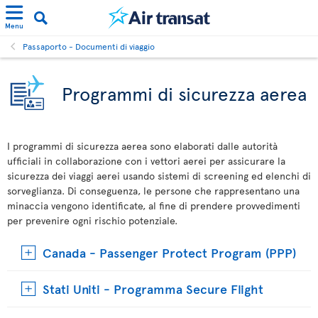
Menu
Passaporto - Documenti di viaggio
Programmi di sicurezza aerea
I programmi di sicurezza aerea sono elaborati dalle autorità
ufficiali in collaborazione con i vettori aerei per assicurare la
sicurezza dei viaggi aerei usando sistemi di screening ed elenchi di
sorveglianza. Di conseguenza, le persone che rappresentano una
minaccia vengono identificate, al fine di prendere provvedimenti
per prevenire ogni rischio potenziale.
Canada - Passenger Protect Program (PPP)
Stati Uniti - Programma Secure Flight