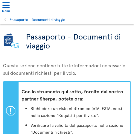
Menu
Passaporto - Documenti di viaggio
Passaporto - Documenti di
viaggio
Questa sezione contiene tutte le informazioni necessarie
sui documenti richiesti per il volo.
Con lo strumento qui sotto, fornito dal nostro
partner Sherpa, potete ora:
ü
Richiedere un visto elettronico (eTA, ESTA, ecc.)
nella sezione "Requisiti per il visto".
Verificare la validità del passaporto nella sezione
"Documenti richiesti".