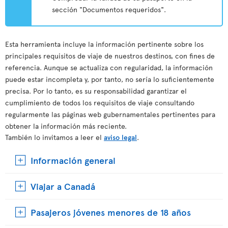
sección "Documentos requeridos".
Esta herramienta incluye la información pertinente sobre los
principales requisitos de viaje de nuestros destinos, con fines de
referencia. Aunque se actualiza con regularidad, la información
puede estar incompleta y, por tanto, no sería lo suficientemente
precisa. Por lo tanto, es su responsabilidad garantizar el
cumplimiento de todos los requisitos de viaje consultando
regularmente las páginas web gubernamentales pertinentes para
obtener la información más reciente.
También lo invitamos a leer el
aviso legal
.
Información general
Viajar a Canadá
Pasajeros jóvenes menores de 18 años