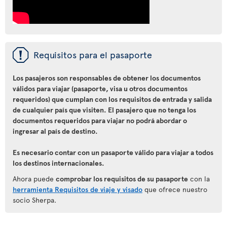
ü
Requisitos para el pasaporte
Los pasajeros son responsables de obtener los documentos
válidos para viajar (pasaporte, visa u otros documentos
requeridos) que cumplan con los requisitos de entrada y salida
de cualquier país que visiten. El pasajero que no tenga los
documentos requeridos para viajar no podrá abordar o
ingresar al país de destino.
Es necesario contar con un pasaporte válido para viajar a todos
los destinos internacionales.
Ahora puede
comprobar los requisitos de su pasaporte
con la
herramienta Requisitos de viaje y visado
que ofrece nuestro
socio Sherpa.