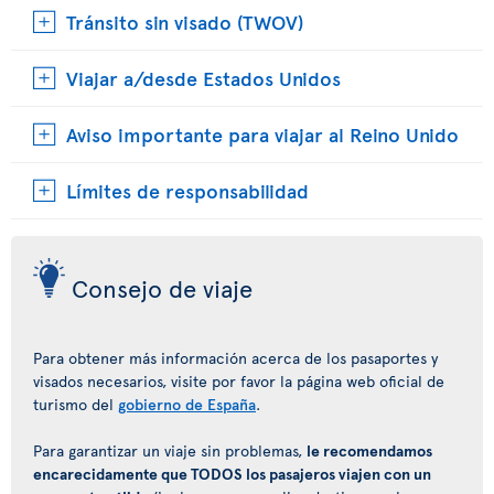
Tránsito sin visado (TWOV)
Viajar a/desde Estados Unidos
Aviso importante para viajar al Reino Unido
Límites de responsabilidad
Consejo de viaje
Para obtener más información acerca de los pasaportes y
visados necesarios, visite por favor la página web oficial de
turismo del
gobierno de España
.
Para garantizar un viaje sin problemas,
le recomendamos
encarecidamente que TODOS los pasajeros viajen con un