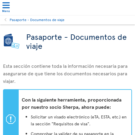
Menú
Pasaporte - Documentos de viaje
Pasaporte - Documentos de
viaje
Esta sección contiene toda la información necesaria para
asegurarse de que tiene los documentos necesarios para
viajar.
Con la siguiente herramienta, proporcionada
por nuestro socio Sherpa, ahora puede:
ü
Solicitar un visado electrónico (eTA, ESTA, etc.) en
la sección "Requisitos de visa".
Comprobar la validez de su pasaporte en la