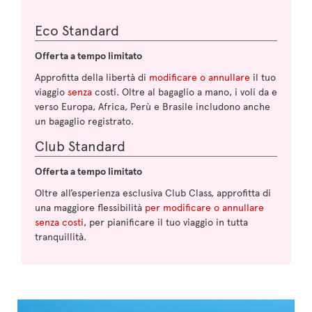
Eco Standard
Offerta a tempo limitato
Approfitta della libertà di
modificare o annullare
il tuo
viaggio
senza
costi. Oltre al bagaglio a mano, i voli da e
verso Europa, Africa, Perù e Brasile includono anche
un bagaglio registrato.
Club Standard
Offerta a tempo limitato
Oltre all’esperienza esclusiva Club Class, approfitta di
una maggiore flessibilità
per modificare o annullare
senza costi
, per pianificare il tuo viaggio in tutta
tranquillità.