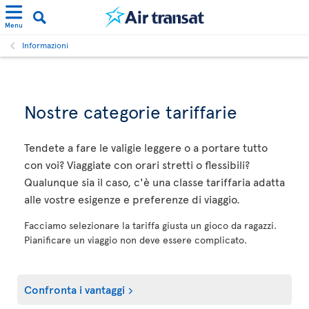
Menu
Informazioni
Nostre categorie tariffarie
Tendete a fare le valigie leggere o a portare tutto
con voi? Viaggiate con orari stretti o flessibili?
Qualunque sia il caso, c'è una classe tariffaria adatta
alle vostre esigenze e preferenze di viaggio.
Facciamo selezionare la tariffa giusta un gioco da ragazzi.
Pianificare un viaggio non deve essere complicato.
Confronta i vantaggi