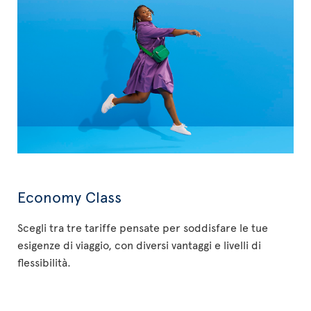
Economy Class
Scegli tra tre tariffe pensate per soddisfare le tue
esigenze di viaggio, con diversi vantaggi e livelli di
flessibilità.