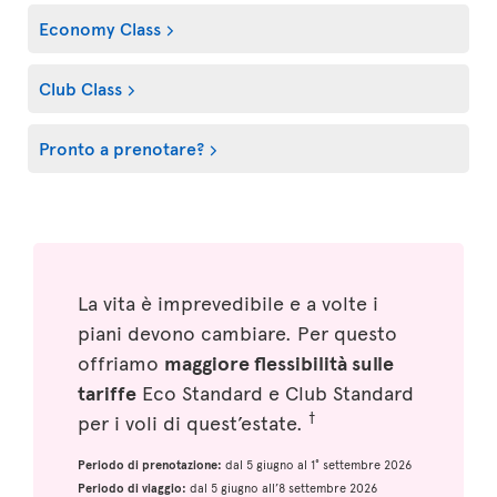
Economy Class
Club Class
Pronto a prenotare?
La vita è imprevedibile e a volte i
piani devono cambiare. Per questo
offriamo
maggiore flessibilità sulle
tariffe
Eco Standard e Club Standard
†
per i voli di quest’estate.
Periodo di prenotazione:
dal 5 giugno al 1° settembre 2026
Periodo di viaggio:
dal 5 giugno all’8 settembre 2026