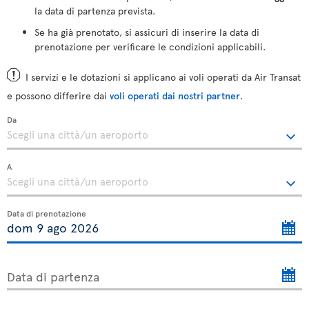
la data di partenza prevista.
Se ha già prenotato, si assicuri di inserire la data di
prenotazione per verificare le condizioni applicabili.
I servizi e le dotazioni si applicano ai voli operati da Air Transat
e possono differire dai
voli operati dai nostri partner
.
Da
A
Data di prenotazione
Data di partenza