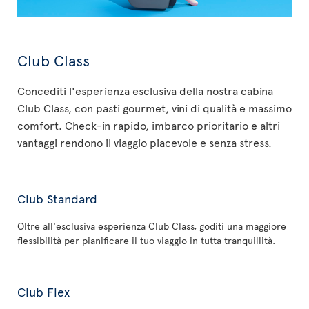
Club Class
Concediti l'esperienza esclusiva della nostra cabina
Club Class, con pasti gourmet, vini di qualità e massimo
comfort. Check-in rapido, imbarco prioritario e altri
vantaggi rendono il viaggio piacevole e senza stress.
Club Standard
Oltre all'esclusiva esperienza Club Class, goditi una maggiore
flessibilità per pianificare il tuo viaggio in tutta tranquillità.
Club Flex