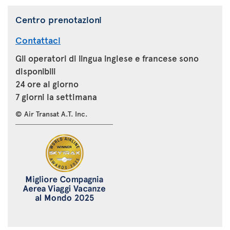
Centro prenotazioni
Contattaci
Gli operatori di lingua inglese e francese sono
disponibili
24 ore al giorno
7 giorni la settimana
© Air Transat A.T. Inc.