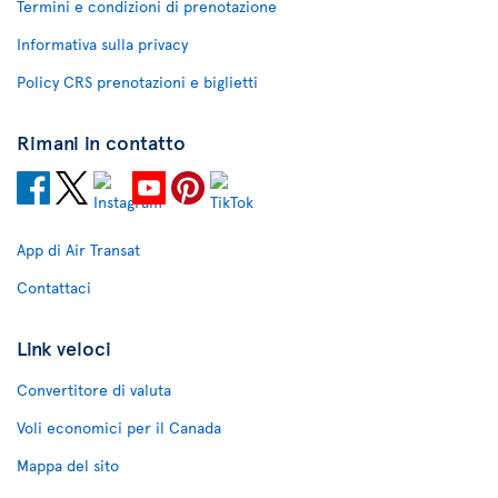
Termini e condizioni di prenotazione
Informativa sulla privacy
Policy CRS prenotazioni e biglietti
Rimani in contatto
App di Air Transat
Contattaci
Link veloci
Convertitore di valuta
Voli economici per il Canada
Mappa del sito