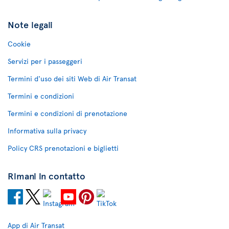
Note legali
Cookie
Servizi per i passeggeri
Termini d'uso dei siti Web di Air Transat
Termini e condizioni
Termini e condizioni di prenotazione
Informativa sulla privacy
Policy CRS prenotazioni e biglietti
Rimani in contatto
App di Air Transat