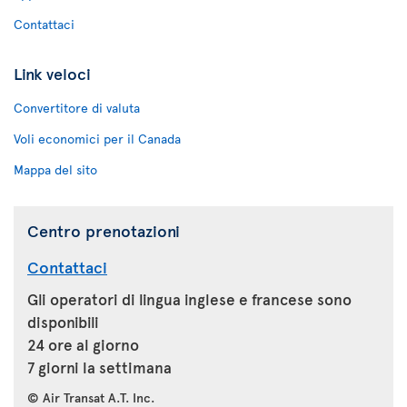
Contattaci
Link veloci
Convertitore di valuta
Voli economici per il Canada
Mappa del sito
Centro prenotazioni
Contattaci
Gli operatori di lingua inglese e francese sono
disponibili
24 ore al giorno
7 giorni la settimana
© Air Transat A.T. Inc.