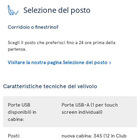
Selezione del posto
Corridoio o finestrino?
Scegli il posto che preferisci fino a 24 ore prima della
partenza.
Visitare la nostra pagina Selezione del posto
Caratteristiche tecniche del velivolo
Porte USB
Porte USB-A (1 per touch
disponibili in
screen individuali)
cabina:
Posti:
nuova cabina: 345 (12 in Club