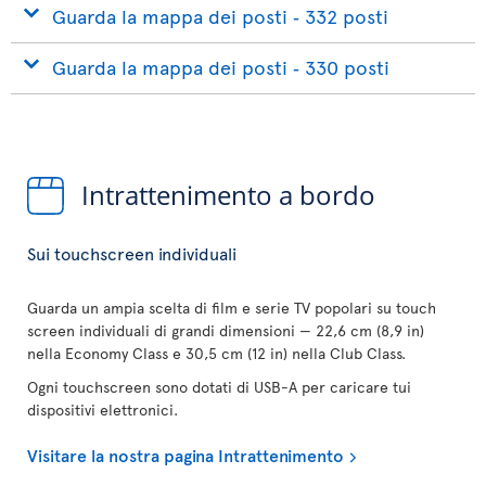
Guarda la mappa dei posti ‐ 332 posti
Guarda la mappa dei posti ‐ 330 posti
Intrattenimento a bordo
Sui touchscreen individuali
Guarda un ampia scelta di film e serie TV popolari su touch
screen individuali di grandi dimensioni — 22,6 cm (8,9 in)
nella Economy Class e 30,5 cm (12 in) nella Club Class.
Ogni touchscreen sono dotati di USB-A per caricare tui
dispositivi elettronici.
Visitare la nostra pagina Intrattenimento