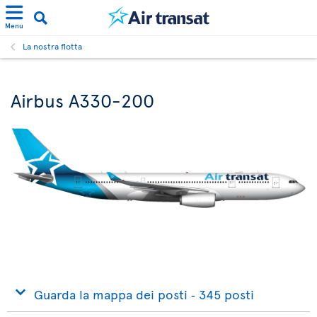
Menu
La nostra flotta
Airbus A330-200
Guarda la mappa dei posti ‐ 345 posti