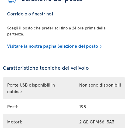
Corridoio o finestrino?
Scegli il posto che preferisci fino a 24 ore prima della
partenza.
Visitare la nostra pagina Selezione del posto
Caratteristiche tecniche del velivolo
Porte USB disponibili in
Non sono disponibili
cabina:
Posti:
198
Motori:
2 GE CFM56-5A3