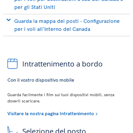
per gli Stati Uniti
Guarda la mappa dei posti ‐ Configurazione
per i voli all'interno del Canada
Intrattenimento a bordo
Con il vostro dispositivo mobile
Guarda facilmente i film sui tuoi dispositivi mobili, senza
doverli scaricare.
Visitare la nostra pagina Intrattenimento
Selezione del posto