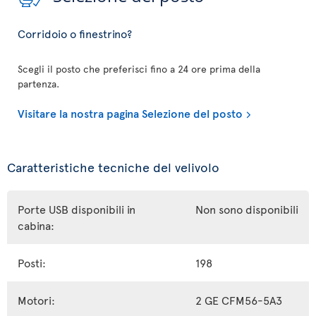
Corridoio o finestrino?
Scegli il posto che preferisci fino a 24 ore prima della
partenza.
Visitare la nostra pagina Selezione del posto
Caratteristiche tecniche del velivolo
Porte USB disponibili in
Non sono disponibili
cabina:
Posti:
198
Motori:
2 GE CFM56-5A3