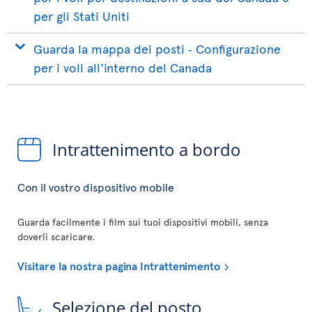
per gli Stati Uniti
Guarda la mappa dei posti ‐ Configurazione
per i voli all'interno del Canada
Intrattenimento a bordo
Con il vostro dispositivo mobile
Guarda facilmente i film sui tuoi dispositivi mobili, senza
doverli scaricare.
Visitare la nostra pagina Intrattenimento
Selezione del posto