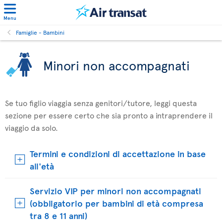
Menu
Famiglie - Bambini
Minori non accompagnati
Se tuo figlio viaggia senza genitori/tutore, leggi questa
sezione per essere certo che sia pronto a intraprendere il
viaggio da solo.
Termini e condizioni di accettazione in base
all'età
Servizio VIP per minori non accompagnati
(obbligatorio per bambini di età compresa
tra 8 e 11 anni)