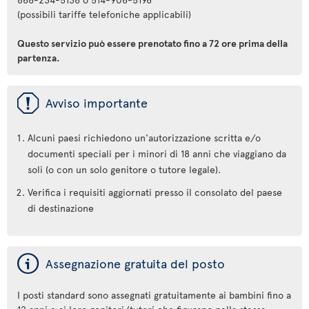
(possibili tariffe telefoniche applicabili)
Questo servizio può essere prenotato fino a 72 ore prima della
partenza.
ü
Avviso importante
Alcuni paesi richiedono un'autorizzazione scritta e/o
documenti speciali per i minori di 18 anni che viaggiano da
soli (o con un solo genitore o tutore legale).
Verifica i requisiti aggiornati presso il consolato del paese
di destinazione
ý
Assegnazione gratuita del posto
I posti standard sono assegnati gratuitamente ai bambini fino a