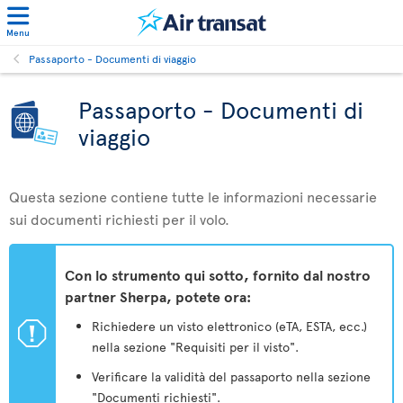
Menu
Passaporto - Documenti di viaggio
Passaporto - Documenti di
viaggio
Questa sezione contiene tutte le informazioni necessarie
sui documenti richiesti per il volo.
Con lo strumento qui sotto, fornito dal nostro
partner Sherpa, potete ora:
ü
Richiedere un visto elettronico (eTA, ESTA, ecc.)
nella sezione "Requisiti per il visto".
Verificare la validità del passaporto nella sezione
"Documenti richiesti".