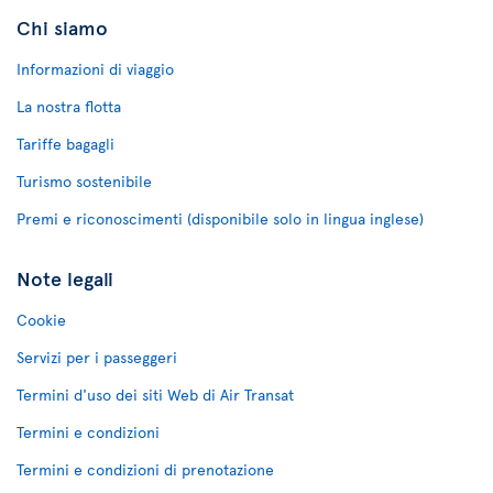
Chi siamo
Informazioni di viaggio
La nostra flotta
Tariffe bagagli
Turismo sostenibile
Premi e riconoscimenti (disponibile solo in lingua inglese)
Note legali
Cookie
Servizi per i passeggeri
Termini d'uso dei siti Web di Air Transat
Termini e condizioni
Termini e condizioni di prenotazione