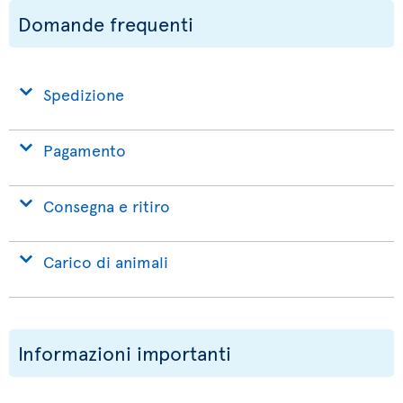
Domande frequenti
Spedizione
Pagamento
Consegna e ritiro
Carico di animali
Informazioni importanti