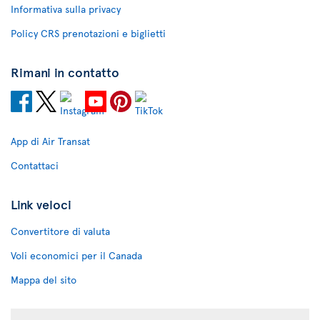
Informativa sulla privacy
Policy CRS prenotazioni e biglietti
Rimani in contatto
App di Air Transat
Contattaci
Link veloci
Convertitore di valuta
Voli economici per il Canada
Mappa del sito