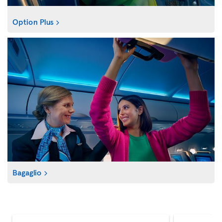
Option Plus
Bagaglio