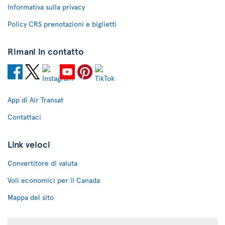
Informativa sulla privacy
Policy CRS prenotazioni e biglietti
Rimani in contatto
App di Air Transat
Contattaci
Link veloci
Convertitore di valuta
Voli economici per il Canada
Mappa del sito