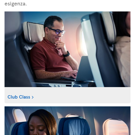
esigenza.
Club Class