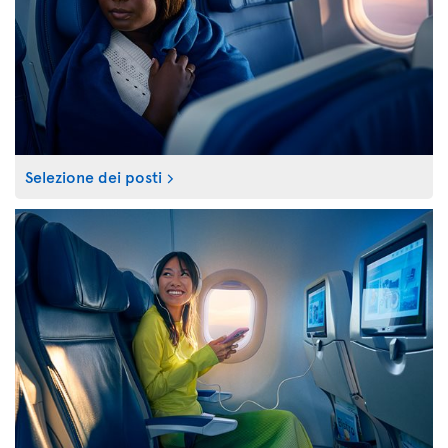
Selezione dei posti