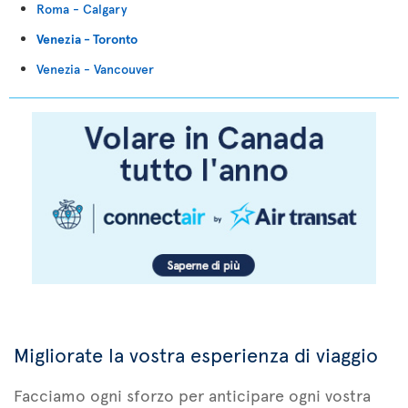
Roma - Calgary
Venezia - Toronto
Venezia - Vancouver
Migliorate la vostra esperienza di viaggio
Facciamo ogni sforzo per anticipare ogni vostra