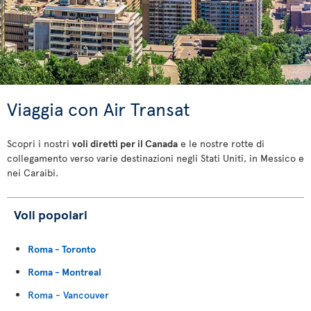
Viaggia con Air Transat
Scopri i nostri
voli diretti per il Canada
e le nostre rotte di
collegamento verso varie destinazioni negli Stati Uniti, in Messico e
nei Caraibi.
Voli popolari
Roma - Toronto
Roma - Montreal
Roma - Vancouver