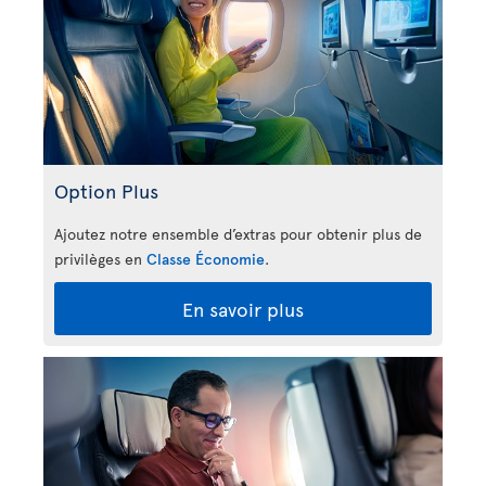
Option Plus
Ajoutez notre ensemble d’extras pour obtenir plus de
privilèges en
Classe Économie
.
En savoir plus