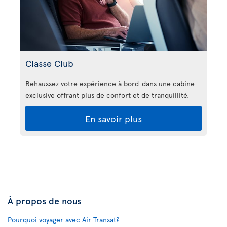
Classe Club
Rehaussez votre expérience à bord dans une cabine
exclusive offrant plus de confort et de tranquillité.
En savoir plus
À propos de nous
Pourquoi voyager avec Air Transat?