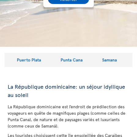
Puerto Plata
Punta Cana
Samana
La République dominicaine: un séjour idyllique
au soleil
La République dominicaine est l’endroit de prédilection des
voyageurs en quête de magnifiques plages (comme celles de
Punta Cana), de nature et de paysages variés et luxuriants
(comme ceux de Samaná).
Les touristes choisissent cette île ensoleillée des Caraïbes