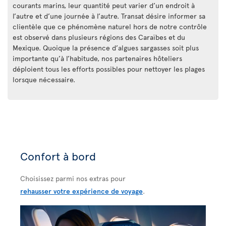
courants marins, leur quantité peut varier d’un endroit à
l’autre et d’une journée à l’autre. Transat désire informer sa
clientèle que ce phénomène naturel hors de notre contrôle
est observé dans plusieurs régions des Caraïbes et du
Mexique. Quoique la présence d’algues sargasses soit plus
importante qu’à l’habitude, nos partenaires hôteliers
déploient tous les efforts possibles pour nettoyer les plages
lorsque nécessaire.
Confort à bord
Choisissez parmi nos extras pour
rehausser votre expérience de voyage
.