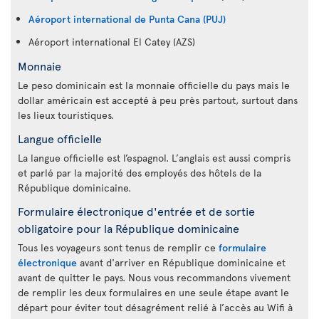
Aéroport international de Punta Cana (PUJ)
Aéroport international El Catey (AZS)
Monnaie
Le peso dominicain est la monnaie officielle du pays mais le
dollar américain est accepté à peu près partout, surtout dans
les lieux touristiques.
Langue officielle
La langue officielle est l’espagnol. L’anglais est aussi compris
et parlé par la majorité des employés des hôtels de la
République dominicaine.
Formulaire électronique d'entrée et de sortie
obligatoire pour la République dominicaine
Tous les voyageurs sont tenus de remplir ce
formulaire
électronique
avant d'arriver en République dominicaine et
avant de quitter le pays. Nous vous recommandons vivement
de remplir les deux formulaires en une seule étape avant le
départ pour éviter tout désagrément relié à l’accès au Wifi à