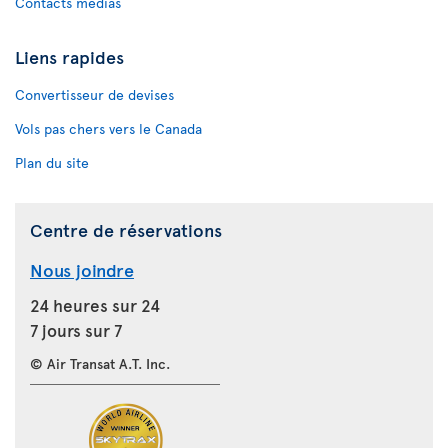
Contacts médias
Liens rapides
Convertisseur de devises
Vols pas chers vers le Canada
Plan du site
Centre de réservations
Nous joindre
24 heures sur 24
7 jours sur 7
© Air Transat A.T. Inc.