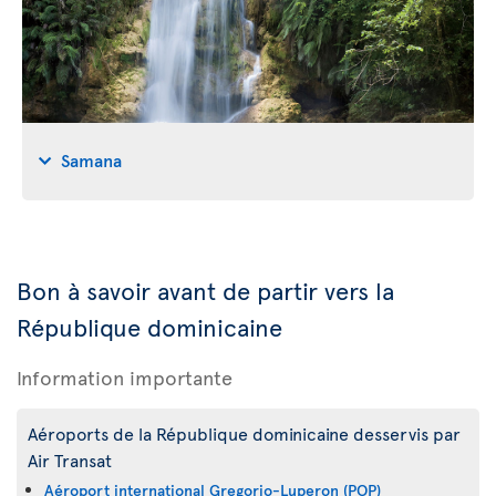
Samana
Bon à savoir avant de partir vers la
République dominicaine
Information importante
Aéroports de la République dominicaine desservis par
Air Transat
Aéroport international Gregorio-Luperon (POP)