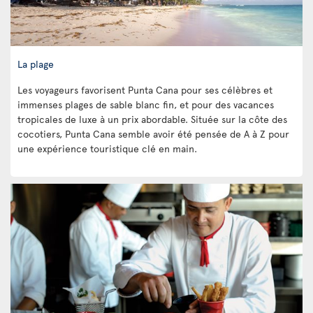
La plage
Les voyageurs favorisent Punta Cana pour ses célèbres et
immenses plages de sable blanc fin, et pour des vacances
tropicales de luxe à un prix abordable. Située sur la côte des
cocotiers, Punta Cana semble avoir été pensée de A à Z pour
une expérience touristique clé en main.