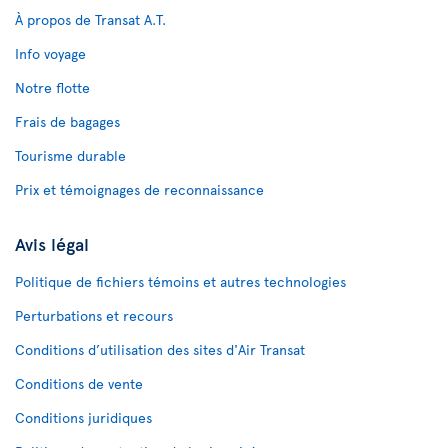
À propos de Transat A.T.
Info voyage
Notre flotte
Frais de bagages
Tourisme durable
Prix et témoignages de reconnaissance
Avis légal
Politique de fichiers témoins et autres technologies
Perturbations et recours
Conditions d’utilisation des sites d'Air Transat
Conditions de vente
Conditions juridiques