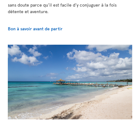
sans doute parce qu’il est facile d’y conjuguer à la fois
détente et aventure.
Bon à savoir avant de partir