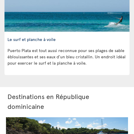
Le surf et planche à voile
Puerto Plata est tout aussi reconnue pour ses plages de sable
éblouissantes et ses eaux d’un bleu cristallin. Un endroit idéal
pour exercer le surf et la planche à voile.
Destinations en République
dominicaine