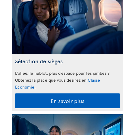
Sélection de sièges
L’allée, le hublot, plus d’espace pour les jambes ?
Obtenez la place que vous désirez en
Classe
Économie
.
En savoir plus