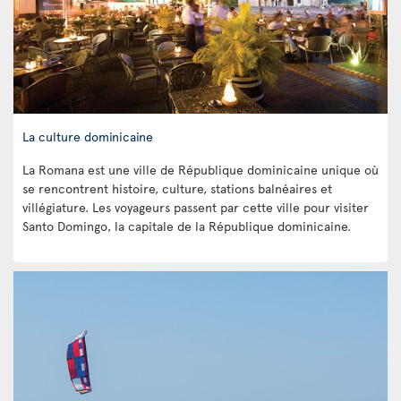
La culture dominicaine
La Romana est une ville de République dominicaine unique où
se rencontrent histoire, culture, stations balnéaires et
villégiature. Les voyageurs passent par cette ville pour visiter
Santo Domingo, la capitale de la République dominicaine.