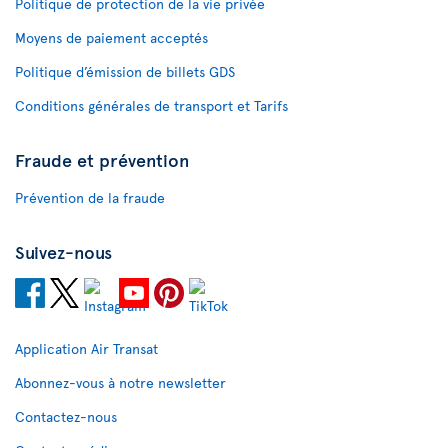
Politique de protection de la vie privée
Moyens de paiement acceptés
Politique d’émission de billets GDS
Conditions générales de transport et Tarifs
Fraude et prévention
Prévention de la fraude
Suivez-nous
Application Air Transat
Abonnez-vous à notre newsletter
Contactez-nous