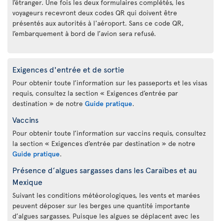
l’étranger. Une fois les deux formulaires complétés, les
voyageurs recevront deux codes QR qui doivent être
présentés aux autorités à l'aéroport. Sans ce code QR,
l’embarquement à bord de l’avion sera refusé.
Exigences d'entrée et de sortie
Pour obtenir toute l’information sur les passeports et les visas
requis, consultez la section « Exigences d’entrée par
destination » de notre
Guide pratique
.
Vaccins
Pour obtenir toute l’information sur vaccins requis, consultez
la section « Exigences d’entrée par destination » de notre
Guide pratique
.
Présence d’algues sargasses dans les Caraïbes et au
Mexique
Suivant les conditions météorologiques, les vents et marées
peuvent déposer sur les berges une quantité importante
d’algues sargasses. Puisque les algues se déplacent avec les