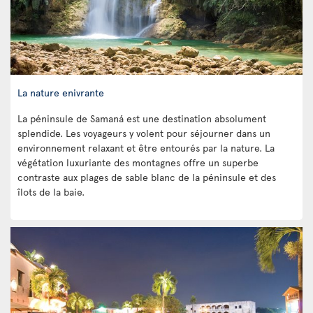
La nature enivrante
La péninsule de Samaná est une destination absolument
splendide. Les voyageurs y volent pour séjourner dans un
environnement relaxant et être entourés par la nature. La
végétation luxuriante des montagnes offre un superbe
contraste aux plages de sable blanc de la péninsule et des
îlots de la baie.