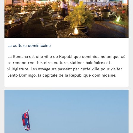
La culture dominicaine
La Romana est une ville de République dominicaine unique où
se rencontrent histoire, culture, stations balnéaires et
villégiature. Les voyageurs passent par cette ville pour visiter
Santo Domingo, la capitale de la République dominicaine.