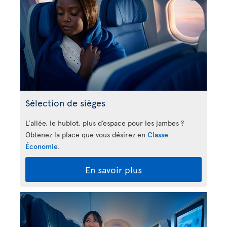
Sélection de sièges
L’allée, le hublot, plus d’espace pour les jambes ?
Obtenez la place que vous désirez en
Classe
Économie
.
En savoir plus