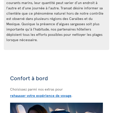
courants marins, leur quantité peut varier d’un endroit à
l’autre et d’une journée à l’autre. Transat désire informer sa
clientèle que ce phénomène naturel hors de notre contrôle
est observé dans plusieurs régions des Caraïbes et du
Mexique. Quoique la présence d’algues sargasses soit plus
importante qu’à l’habitude, nos partenaires hôteliers
déploient tous les efforts possibles pour nettoyer les plages
lorsque nécessaire.
Confort à bord
Choisissez parmi nos extras pour
rehausser votre expérience de voyage
.