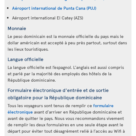
Aéroport international de Punta Cana (PUJ)
Aéroport international El Catey (AZS)
Monnaie
Le peso dominicain est la monnaie officielle du pays mais le
dollar américain est accepté à peu près partout, surtout dans
les lieux touristiques.
Langue officielle
La langue officielle est l’espagnol. L’anglais est aussi compris
et parlé par la majorité des employés des hôtels de la
République dominicaine.
Formulaire électronique d'entrée et de sortie
obligatoire pour la République dominicaine
Tous les voyageurs sont tenus de remplir ce
formulaire
électronique
avant d'arriver en République dominicaine et
avant de quitter le pays. Nous vous recommandons vivement
de remplir les deux formulaires en une seule étape avant le
départ pour éviter tout désagrément relié à l’accès au Wifi à