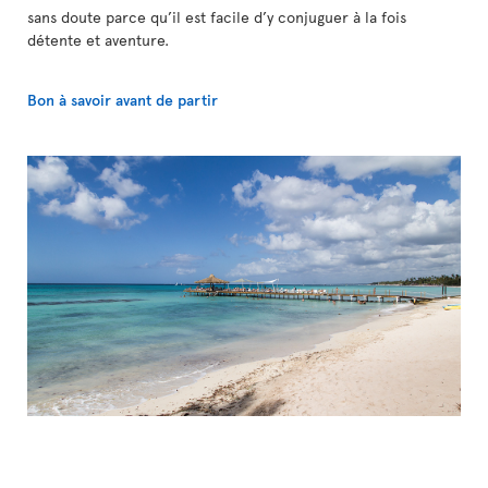
sans doute parce qu’il est facile d’y conjuguer à la fois
détente et aventure.
Bon à savoir avant de partir