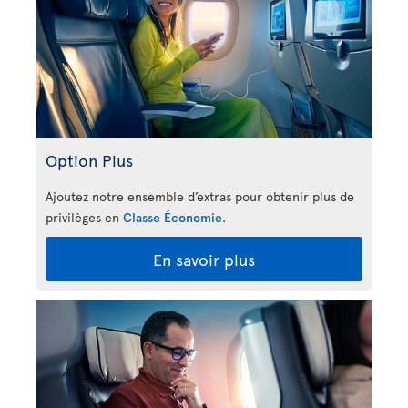
Option Plus
Ajoutez notre ensemble d’extras pour obtenir plus de
privilèges en
Classe Économie
.
En savoir plus