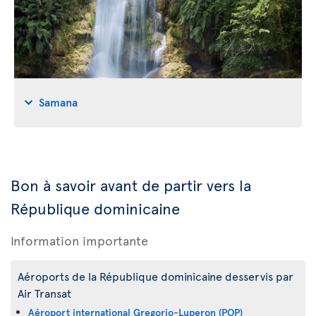
Samana
Bon à savoir avant de partir vers la
République dominicaine
Information importante
Aéroports de la République dominicaine desservis par
Air Transat
Aéroport international Gregorio-Luperon (POP)