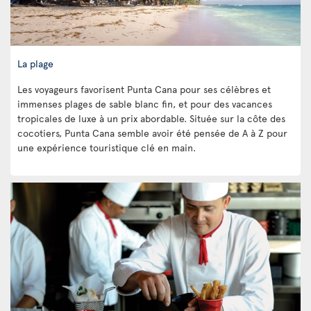
La plage
Les voyageurs favorisent Punta Cana pour ses célèbres et
immenses plages de sable blanc fin, et pour des vacances
tropicales de luxe à un prix abordable. Située sur la côte des
cocotiers, Punta Cana semble avoir été pensée de A à Z pour
une expérience touristique clé en main.