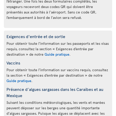
l’étranger. Une fois les deux formulaires complétés, les
voyageurs recevront deux codes QR qui doivent être
présentés aux autorités à l'aéroport. Sans ce code QR,
l’embarquement à bord de l’avion sera refusé.
Exigences d'entrée et de sortie
Pour obtenir toute l’information sur les passeports et les visas
requis, consultez la section « Exigences d’entrée par
destination » de notre
Guide pratique
.
Vaccins
Pour obtenir toute l’information sur vaccins requis, consultez
la section « Exigences d’entrée par destination » de notre
Guide pratique
.
Présence d’algues sargasses dans les Caraïbes et au
Mexique
Suivant les conditions météorologiques, les vents et marées
peuvent déposer sur les berges une quantité importante
d’algues sargasses. Puisque les algues se déplacent avec les