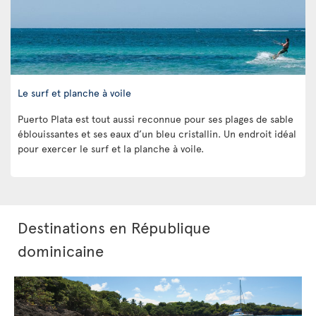
Le surf et planche à voile
Puerto Plata est tout aussi reconnue pour ses plages de sable
éblouissantes et ses eaux d’un bleu cristallin. Un endroit idéal
pour exercer le surf et la planche à voile.
Destinations en République
dominicaine