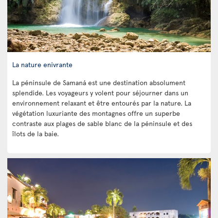
La nature enivrante
La péninsule de Samaná est une destination absolument
splendide. Les voyageurs y volent pour séjourner dans un
environnement relaxant et être entourés par la nature. La
végétation luxuriante des montagnes offre un superbe
contraste aux plages de sable blanc de la péninsule et des
îlots de la baie.