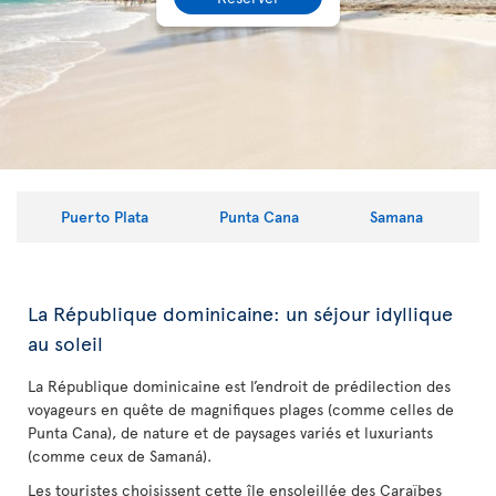
Puerto Plata
Punta Cana
Samana
La République dominicaine: un séjour idyllique
au soleil
La République dominicaine est l’endroit de prédilection des
voyageurs en quête de magnifiques plages (comme celles de
Punta Cana), de nature et de paysages variés et luxuriants
(comme ceux de Samaná).
Les touristes choisissent cette île ensoleillée des Caraïbes